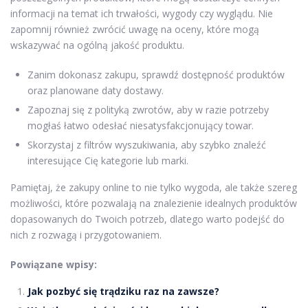
informacji na temat ich trwałości, wygody czy wyglądu. Nie
zapomnij również zwrócić uwagę na oceny, które mogą
wskazywać na ogólną jakość produktu.
Zanim dokonasz zakupu, sprawdź dostępność produktów
oraz planowane daty dostawy.
Zapoznaj się z polityką zwrotów, aby w razie potrzeby
mogłaś łatwo odesłać niesatysfakcjonujący towar.
Skorzystaj z filtrów wyszukiwania, aby szybko znaleźć
interesujące Cię kategorie lub marki.
Pamiętaj, że zakupy online to nie tylko wygoda, ale także szereg
możliwości, które pozwalają na znalezienie idealnych produktów
dopasowanych do Twoich potrzeb, dlatego warto podejść do
nich z rozwagą i przygotowaniem.
Powiązane wpisy:
Jak pozbyć się trądziku raz na zawsze?