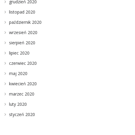
grudzień 2020
listopad 2020
październik 2020
wrzesień 2020
sierpień 2020
lipiec 2020
czerwiec 2020
maj 2020
kwiecień 2020
marzec 2020
luty 2020
styczeń 2020