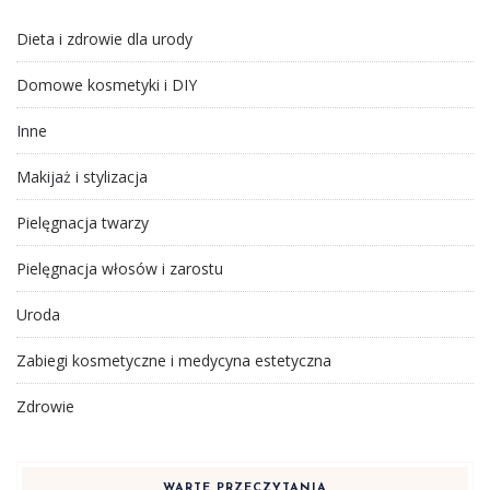
Dieta i zdrowie dla urody
Domowe kosmetyki i DIY
Inne
Makijaż i stylizacja
Pielęgnacja twarzy
Pielęgnacja włosów i zarostu
Uroda
Zabiegi kosmetyczne i medycyna estetyczna
Zdrowie
WARTE PRZECZYTANIA