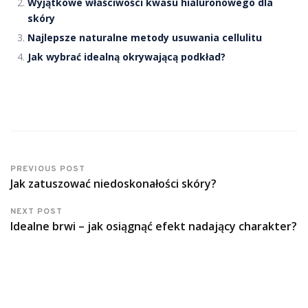
Wyjątkowe właściwości kwasu hialuronowego dla
skóry
Najlepsze naturalne metody usuwania cellulitu
Jak wybrać idealną okrywającą podkład?
PREVIOUS POST
Jak zatuszować niedoskonałości skóry?
NEXT POST
Idealne brwi – jak osiągnąć efekt nadający charakter?