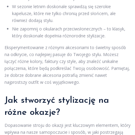
W sezonie letnim doskonale sprawdzą się szerokie
kapelusze, które nie tylko chronią przed słońcem, ale
również dodają stylu.
Nie zapomnij o okularach przeciwsłonecznych – to klasyk,
który doskonale dopełnia różnorodne stylizacje.
Eksperymentowanie z różnymi akcesoriami to świetny sposób
na odkrycie, co najlepiej pasuje do Twojego stylu. Możesz
łączyć różne kolory, faktury czy style, aby znaleźć unikalne
połączenia, które będą podkreślać Twoją osobowość. Pamiętaj,
że dobrze dobrane akcesoria potrafią zmienić nawet
najprostszy outfit w coś wyjątkowego.
Jak stworzyć stylizację na
różne okazje?
Dopasowanie stroju do okazji jest kluczowym elementem, który
wpływa na nasze samopoczucie i sposób, w jaki postrzegają