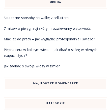
URODA
Skuteczne sposoby na walkę z cellulitem
7 mitów o pielęgnacji skóry – rozwiewamy wątpliwości
Makijaż do pracy – jak wyglądać profesjonalnie i świeżo?
Piękna cera w każdym wieku – jak dbać o skórę w różnych
etapach życia?
Jak zadbać o swoje włosy w zimie?
NAJNOWSZE KOMENTARZE
KATEGORIE