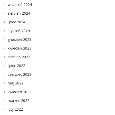
wrzesień 2024
sierpień 2024
lipiec 2024
styczeń 2024
grudzień 2023
kwiecień 2023
sierpień 2022
lipiec 2022
czerwiec 2022
maj 2022
kwiecień 2022
marzec 2022
luty 2022