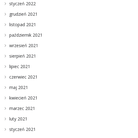
styczeń 2022
grudzień 2021
listopad 2021
październik 2021
wrzesień 2021
sierpień 2021
lipiec 2021
czerwiec 2021
maj 2021
kwiecień 2021
marzec 2021
luty 2021
styczeń 2021