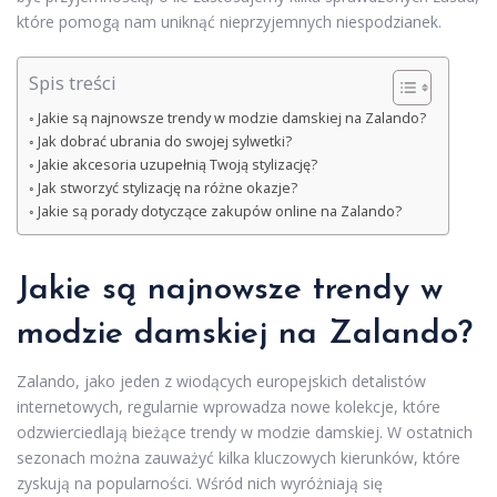
które pomogą nam uniknąć nieprzyjemnych niespodzianek.
Spis treści
Jakie są najnowsze trendy w modzie damskiej na Zalando?
Jak dobrać ubrania do swojej sylwetki?
Jakie akcesoria uzupełnią Twoją stylizację?
Jak stworzyć stylizację na różne okazje?
Jakie są porady dotyczące zakupów online na Zalando?
Jakie są najnowsze trendy w
modzie damskiej na Zalando?
Zalando, jako jeden z wiodących europejskich detalistów
internetowych, regularnie wprowadza nowe kolekcje, które
odzwierciedlają bieżące trendy w modzie damskiej. W ostatnich
sezonach można zauważyć kilka kluczowych kierunków, które
zyskują na popularności. Wśród nich wyróżniają się