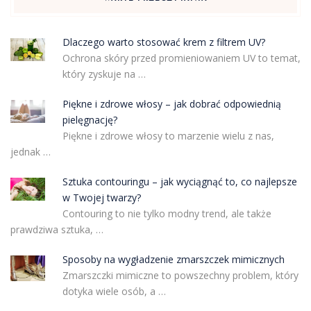
Dlaczego warto stosować krem z filtrem UV?
Ochrona skóry przed promieniowaniem UV to temat,
który zyskuje na …
Piękne i zdrowe włosy – jak dobrać odpowiednią
pielęgnację?
Piękne i zdrowe włosy to marzenie wielu z nas,
jednak …
Sztuka contouringu – jak wyciągnąć to, co najlepsze
w Twojej twarzy?
Contouring to nie tylko modny trend, ale także
prawdziwa sztuka, …
Sposoby na wygładzenie zmarszczek mimicznych
Zmarszczki mimiczne to powszechny problem, który
dotyka wiele osób, a …