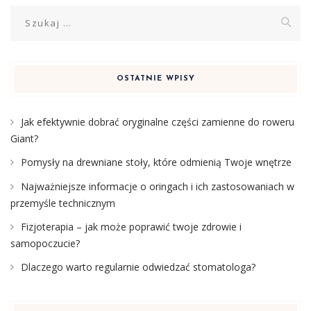
Szukaj:
OSTATNIE WPISY
Jak efektywnie dobrać oryginalne części zamienne do roweru
Giant?
Pomysły na drewniane stoły, które odmienią Twoje wnętrze
Najważniejsze informacje o oringach i ich zastosowaniach w
przemyśle technicznym
Fizjoterapia – jak może poprawić twoje zdrowie i
samopoczucie?
Dlaczego warto regularnie odwiedzać stomatologa?