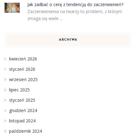
Jak zadbać o cerę z tendencją do zaczerwienień?
Zaczerwienienia na twarzy to problem, z którym
zmaga się wiele …
ARCHIWA
kwiecień 2026
styczeń 2026
wrzesień 2025
lipiec 2025
styczeń 2025
grudzień 2024
listopad 2024
październik 2024