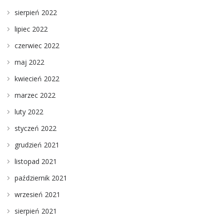
sierpień 2022
lipiec 2022
czerwiec 2022
maj 2022
kwiecień 2022
marzec 2022
luty 2022
styczeń 2022
grudzień 2021
listopad 2021
październik 2021
wrzesień 2021
sierpień 2021