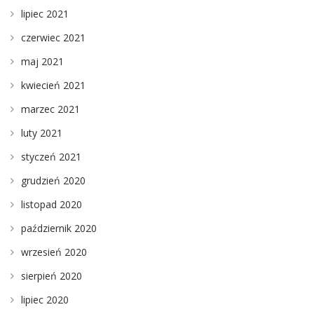
lipiec 2021
czerwiec 2021
maj 2021
kwiecień 2021
marzec 2021
luty 2021
styczeń 2021
grudzień 2020
listopad 2020
październik 2020
wrzesień 2020
sierpień 2020
lipiec 2020