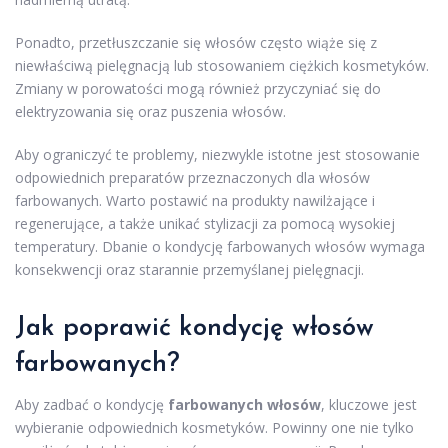
Ponadto, przetłuszczanie się włosów często wiąże się z
niewłaściwą pielęgnacją lub stosowaniem ciężkich kosmetyków.
Zmiany w porowatości mogą również przyczyniać się do
elektryzowania się oraz puszenia włosów.
Aby ograniczyć te problemy, niezwykle istotne jest stosowanie
odpowiednich preparatów przeznaczonych dla włosów
farbowanych. Warto postawić na produkty nawilżające i
regenerujące, a także unikać stylizacji za pomocą wysokiej
temperatury. Dbanie o kondycję farbowanych włosów wymaga
konsekwencji oraz starannie przemyślanej pielęgnacji.
Jak poprawić kondycję włosów
farbowanych?
Aby zadbać o kondycję
farbowanych włosów
, kluczowe jest
wybieranie odpowiednich kosmetyków. Powinny one nie tylko