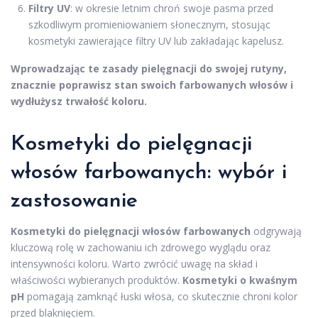
Filtry UV
: w okresie letnim chroń swoje pasma przed
szkodliwym promieniowaniem słonecznym, stosując
kosmetyki zawierające filtry UV lub zakładając kapelusz.
Wprowadzając te zasady pielęgnacji do swojej rutyny,
znacznie poprawisz stan swoich farbowanych włosów i
wydłużysz trwałość koloru.
Kosmetyki do pielęgnacji
włosów farbowanych: wybór i
zastosowanie
Kosmetyki do pielęgnacji włosów farbowanych
odgrywają
kluczową rolę w zachowaniu ich zdrowego wyglądu oraz
intensywności koloru. Warto zwrócić uwagę na skład i
właściwości wybieranych produktów.
Kosmetyki o kwaśnym
pH
pomagają zamknąć łuski włosa, co skutecznie chroni kolor
przed blaknięciem.