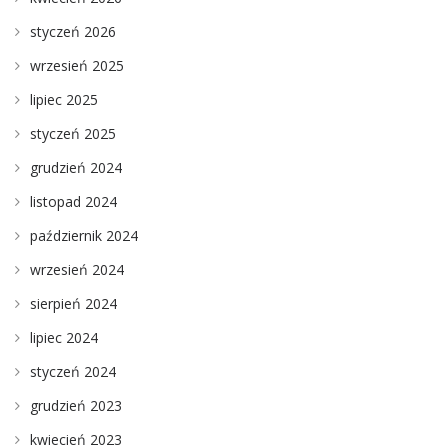
styczeń 2026
wrzesień 2025
lipiec 2025
styczeń 2025
grudzień 2024
listopad 2024
październik 2024
wrzesień 2024
sierpień 2024
lipiec 2024
styczeń 2024
grudzień 2023
kwiecień 2023