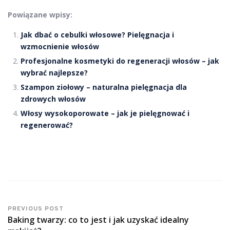
Powiązane wpisy:
Jak dbać o cebulki włosowe? Pielęgnacja i
wzmocnienie włosów
Profesjonalne kosmetyki do regeneracji włosów – jak
wybrać najlepsze?
Szampon ziołowy – naturalna pielęgnacja dla
zdrowych włosów
Włosy wysokoporowate – jak je pielęgnować i
regenerować?
PREVIOUS POST
Baking twarzy: co to jest i jak uzyskać idealny