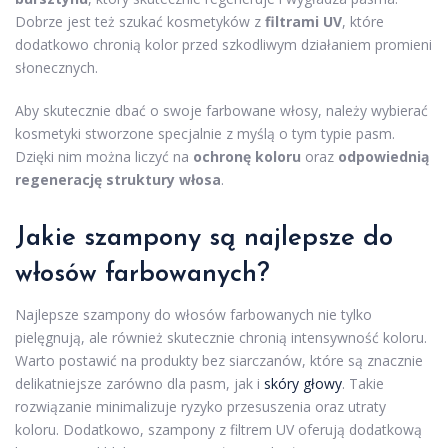
Dobrze jest też szukać kosmetyków z
filtrami UV
, które
dodatkowo chronią kolor przed szkodliwym działaniem promieni
słonecznych.
Aby skutecznie dbać o swoje farbowane włosy, należy wybierać
kosmetyki stworzone specjalnie z myślą o tym typie pasm.
Dzięki nim można liczyć na
ochronę koloru
oraz
odpowiednią
regenerację struktury włosa
.
Jakie szampony są najlepsze do
włosów farbowanych?
Najlepsze szampony do włosów farbowanych nie tylko
pielęgnują, ale również skutecznie chronią intensywność koloru.
Warto postawić na produkty bez siarczanów, które są znacznie
delikatniejsze zarówno dla pasm, jak i
skóry głowy
. Takie
rozwiązanie minimalizuje ryzyko przesuszenia oraz utraty
koloru. Dodatkowo, szampony z filtrem UV oferują dodatkową