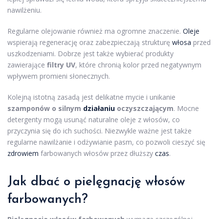
nawilżeniu.
Regularne olejowanie również ma ogromne znaczenie.
Oleje
wspierają regenerację oraz zabezpieczają strukturę
włosa
przed
uszkodzeniami. Dobrze jest także wybierać produkty
zawierające
filtry UV
, które chronią kolor przed negatywnym
wpływem promieni słonecznych.
Kolejną istotną zasadą jest delikatne mycie i unikanie
szamponów o silnym
działaniu
oczyszczającym
. Mocne
detergenty mogą usunąć naturalne oleje z włosów, co
przyczynia się do ich suchości. Niezwykle ważne jest także
regularne nawilżanie i odżywianie pasm, co pozwoli cieszyć się
zdrowiem
farbowanych włosów przez dłuższy
czas
.
Jak dbać o pielęgnację włosów
farbowanych?