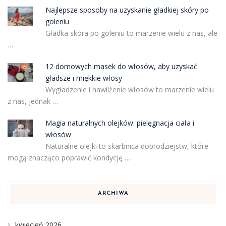
Najlepsze sposoby na uzyskanie gładkiej skóry po
goleniu
Gładka skóra po goleniu to marzenie wielu z nas, ale
…
12 domowych masek do włosów, aby uzyskać
gładsze i miękkie włosy
Wygładzenie i nawilżenie włosów to marzenie wielu
z nas, jednak …
Magia naturalnych olejków: pielęgnacja ciała i
włosów
Naturalne olejki to skarbnica dobrodziejstw, które
mogą znacząco poprawić kondycję …
ARCHIWA
kwiecień 2026