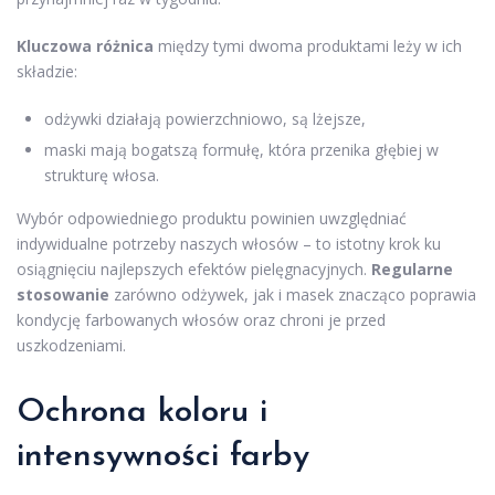
Kluczowa różnica
między tymi dwoma produktami leży w ich
składzie:
odżywki działają powierzchniowo, są lżejsze,
maski mają bogatszą formułę, która przenika głębiej w
strukturę włosa.
Wybór odpowiedniego produktu powinien uwzględniać
indywidualne potrzeby naszych włosów – to istotny krok ku
osiągnięciu najlepszych efektów pielęgnacyjnych.
Regularne
stosowanie
zarówno odżywek, jak i masek znacząco poprawia
kondycję farbowanych włosów oraz chroni je przed
uszkodzeniami.
Ochrona koloru i
intensywności farby