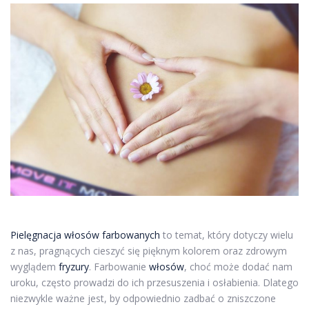
Pielęgnacja włosów farbowanych
to temat, który dotyczy wielu
z nas, pragnących cieszyć się pięknym kolorem oraz zdrowym
wyglądem
fryzury
. Farbowanie
włosów
, choć może dodać nam
uroku, często prowadzi do ich przesuszenia i osłabienia. Dlatego
niezwykle ważne jest, by odpowiednio zadbać o zniszczone