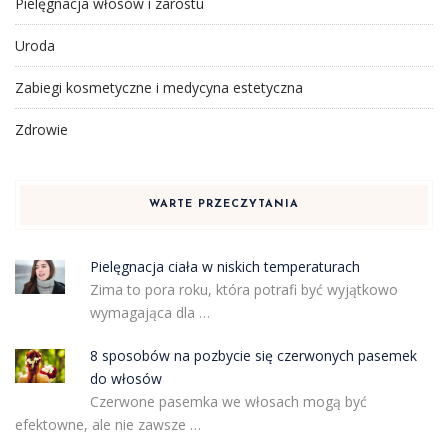
Pielęgnacja włosów i zarostu
Uroda
Zabiegi kosmetyczne i medycyna estetyczna
Zdrowie
WARTE PRZECZYTANIA
Pielęgnacja ciała w niskich temperaturach
Zima to pora roku, która potrafi być wyjątkowo
wymagająca dla …
8 sposobów na pozbycie się czerwonych pasemek
do włosów
Czerwone pasemka we włosach mogą być
efektowne, ale nie zawsze …