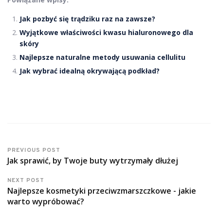
Jak pozbyć się trądziku raz na zawsze?
Wyjątkowe właściwości kwasu hialuronowego dla
skóry
Najlepsze naturalne metody usuwania cellulitu
Jak wybrać idealną okrywającą podkład?
PREVIOUS POST
Jak sprawić, by Twoje buty wytrzymały dłużej
NEXT POST
Najlepsze kosmetyki przeciwzmarszczkowe - jakie
warto wypróbować?