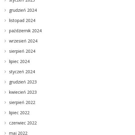
grudzień 2024
listopad 2024
październik 2024
wrzesień 2024
sierpień 2024
lipiec 2024
styczeń 2024
grudzień 2023
kwiecień 2023
sierpień 2022
lipiec 2022
czerwiec 2022
maj 2022