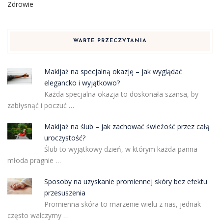
Zdrowie
WARTE PRZECZYTANIA
Makijaż na specjalną okazję – jak wyglądać
elegancko i wyjątkowo?
Każda specjalna okazja to doskonała szansa, by
zabłysnąć i poczuć …
Makijaż na ślub – jak zachować świeżość przez całą
uroczystość?
Ślub to wyjątkowy dzień, w którym każda panna
młoda pragnie …
Sposoby na uzyskanie promiennej skóry bez efektu
przesuszenia
Promienna skóra to marzenie wielu z nas, jednak
często walczymy …