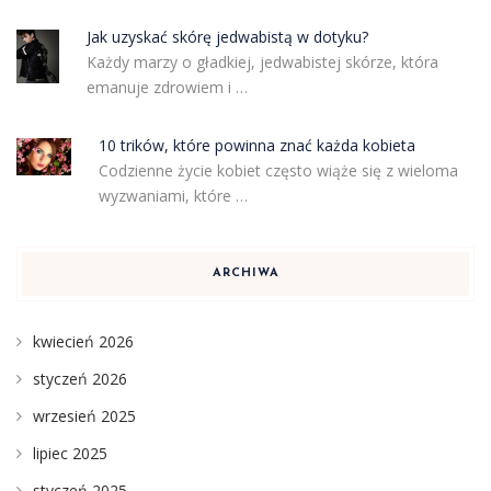
Jak uzyskać skórę jedwabistą w dotyku?
Każdy marzy o gładkiej, jedwabistej skórze, która
emanuje zdrowiem i …
10 trików, które powinna znać każda kobieta
Codzienne życie kobiet często wiąże się z wieloma
wyzwaniami, które …
ARCHIWA
kwiecień 2026
styczeń 2026
wrzesień 2025
lipiec 2025
styczeń 2025