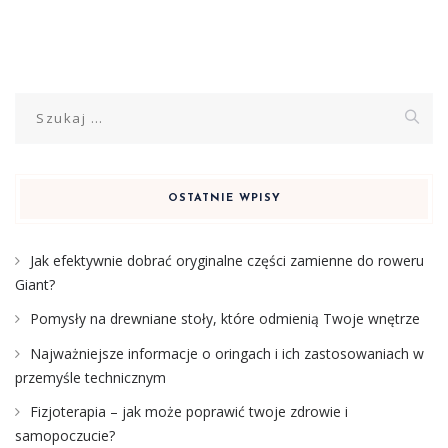
Szukaj:
OSTATNIE WPISY
Jak efektywnie dobrać oryginalne części zamienne do roweru
Giant?
Pomysły na drewniane stoły, które odmienią Twoje wnętrze
Najważniejsze informacje o oringach i ich zastosowaniach w
przemyśle technicznym
Fizjoterapia – jak może poprawić twoje zdrowie i
samopoczucie?