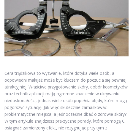
Cera trądzikowa to wyzwanie, które dotyka wiele osób, a
odpowiedni makijaż może być kluczem do poczucia się pewniej i
atrakcyjniej. Właściwe przygotowanie skóry, dobór kosmetyków
oraz technik aplikacji mają ogromne znaczenie w ukrywaniu
niedoskonałości, jednak wiele osób popełnia błędy, które mogą
pogorszyć sytuację. Jak więc skutecznie zamaskować
problematyczne miejsca, a jednocześnie dbać o zdrowie skóry?
W tym artykule znajdziesz praktyczne porady, które pomogą Ci
osiągnąć zamierzony efekt, nie rezygnując przy tym z