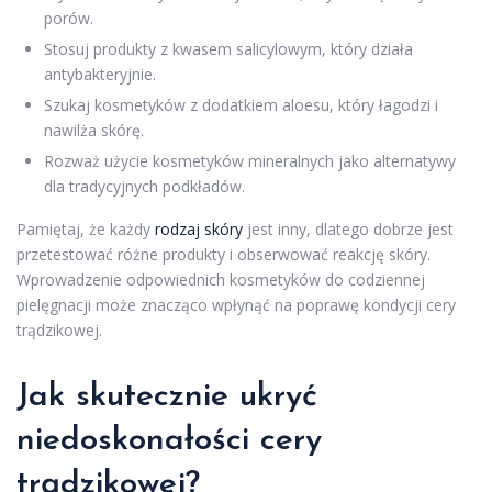
porów.
Stosuj produkty z kwasem salicylowym, który działa
antybakteryjnie.
Szukaj kosmetyków z dodatkiem aloesu, który łagodzi i
nawilża skórę.
Rozważ użycie kosmetyków mineralnych jako alternatywy
dla tradycyjnych podkładów.
Pamiętaj, że każdy
rodzaj skóry
jest inny, dlatego dobrze jest
przetestować różne produkty i obserwować reakcję skóry.
Wprowadzenie odpowiednich kosmetyków do codziennej
pielęgnacji może znacząco wpłynąć na poprawę kondycji cery
trądzikowej.
Jak skutecznie ukryć
niedoskonałości cery
trądzikowej?