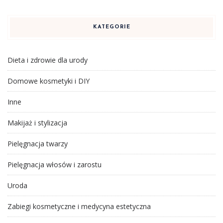
KATEGORIE
Dieta i zdrowie dla urody
Domowe kosmetyki i DIY
Inne
Makijaż i stylizacja
Pielęgnacja twarzy
Pielęgnacja włosów i zarostu
Uroda
Zabiegi kosmetyczne i medycyna estetyczna