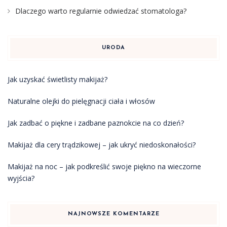
Dlaczego warto regularnie odwiedzać stomatologa?
URODA
Jak uzyskać świetlisty makijaż?
Naturalne olejki do pielęgnacji ciała i włosów
Jak zadbać o piękne i zadbane paznokcie na co dzień?
Makijaż dla cery trądzikowej – jak ukryć niedoskonałości?
Makijaż na noc – jak podkreślić swoje piękno na wieczorne
wyjścia?
NAJNOWSZE KOMENTARZE