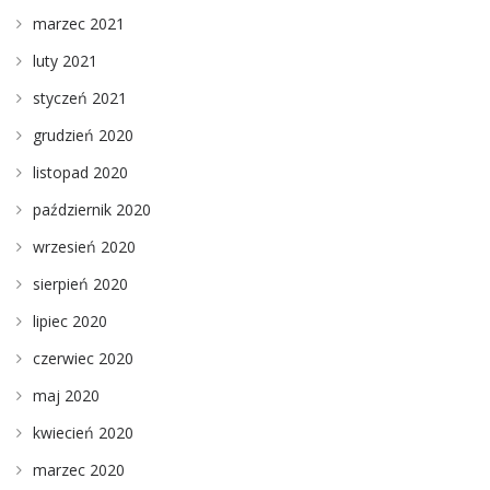
marzec 2021
luty 2021
styczeń 2021
grudzień 2020
listopad 2020
październik 2020
wrzesień 2020
sierpień 2020
lipiec 2020
czerwiec 2020
maj 2020
kwiecień 2020
marzec 2020