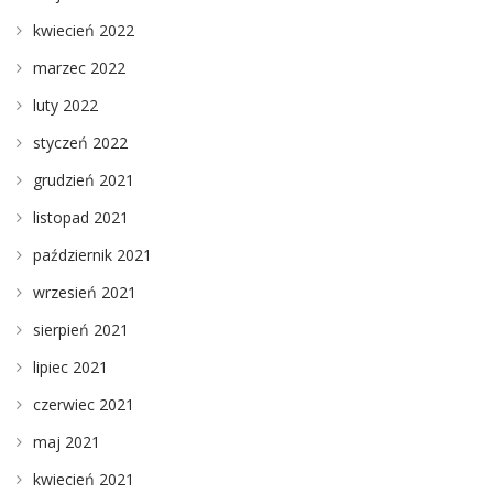
kwiecień 2022
marzec 2022
luty 2022
styczeń 2022
grudzień 2021
listopad 2021
październik 2021
wrzesień 2021
sierpień 2021
lipiec 2021
czerwiec 2021
maj 2021
kwiecień 2021