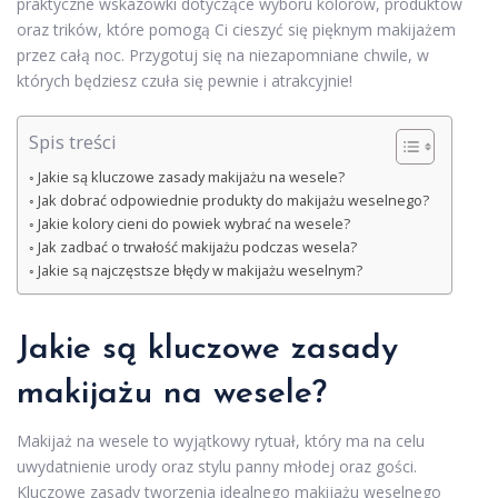
praktyczne wskazówki dotyczące wyboru kolorów, produktów
oraz trików, które pomogą Ci cieszyć się pięknym makijażem
przez całą noc. Przygotuj się na niezapomniane chwile, w
których będziesz czuła się pewnie i atrakcyjnie!
Spis treści
Jakie są kluczowe zasady makijażu na wesele?
Jak dobrać odpowiednie produkty do makijażu weselnego?
Jakie kolory cieni do powiek wybrać na wesele?
Jak zadbać o trwałość makijażu podczas wesela?
Jakie są najczęstsze błędy w makijażu weselnym?
Jakie są kluczowe zasady
makijażu na wesele?
Makijaż na wesele to wyjątkowy rytuał, który ma na celu
uwydatnienie urody oraz stylu panny młodej oraz gości.
Kluczowe zasady tworzenia idealnego makijażu weselnego