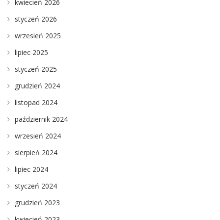
kwiecień 2026
styczeń 2026
wrzesień 2025
lipiec 2025
styczeń 2025
grudzień 2024
listopad 2024
październik 2024
wrzesień 2024
sierpień 2024
lipiec 2024
styczeń 2024
grudzień 2023
kwiecień 2023