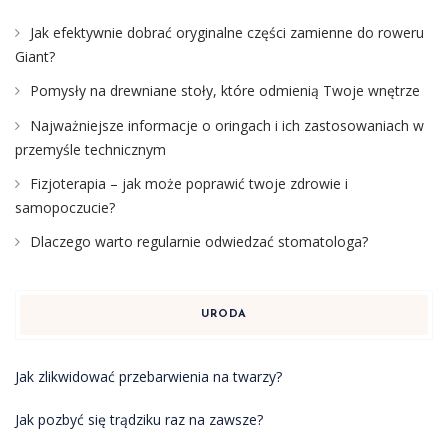
Jak efektywnie dobrać oryginalne części zamienne do roweru
Giant?
Pomysły na drewniane stoły, które odmienią Twoje wnętrze
Najważniejsze informacje o oringach i ich zastosowaniach w
przemyśle technicznym
Fizjoterapia – jak może poprawić twoje zdrowie i
samopoczucie?
Dlaczego warto regularnie odwiedzać stomatologa?
URODA
Jak zlikwidować przebarwienia na twarzy?
Jak pozbyć się trądziku raz na zawsze?