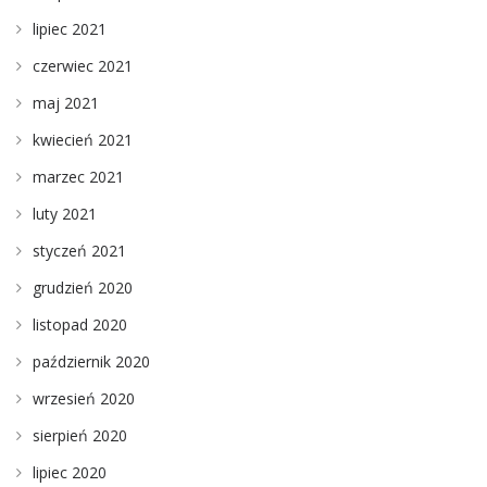
lipiec 2021
czerwiec 2021
maj 2021
kwiecień 2021
marzec 2021
luty 2021
styczeń 2021
grudzień 2020
listopad 2020
październik 2020
wrzesień 2020
sierpień 2020
lipiec 2020