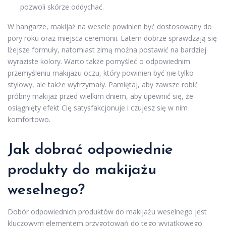
pozwoli skórze oddychać.
W hangarze, makijaż na wesele powinien być dostosowany do
pory roku oraz miejsca ceremonii. Latem dobrze sprawdzają się
lżejsze formuły, natomiast zimą można postawić na bardziej
wyraziste kolory. Warto także pomyśleć o odpowiednim
przemyśleniu makijażu oczu, który powinien być nie tylko
stylowy, ale także wytrzymały. Pamiętaj, aby zawsze robić
próbny makijaż przed wielkim dniem, aby upewnić się, że
osiągnięty efekt Cię satysfakcjonuje i czujesz się w nim
komfortowo.
Jak dobrać odpowiednie
produkty do makijażu
weselnego?
Dobór odpowiednich produktów do makijażu weselnego jest
kluczowym elementem przygotowań do tego wyjątkowego