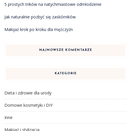
5 prostych trików na natychmiastowe odmłodzenie
Jak naturalnie pozbyć się zaskórników
Makijaż krok po kroku dla mężczyzn
NAJNOWSZE KOMENTARZE
KATEGORIE
Dieta i zdrowie dla urody
Domowe kosmetyki i DIY
Inne
Makijaż i stylizacja