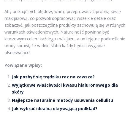
Aby uniknąć tych błędów, warto przeprowadzić próbną sesję
makijażową, co pozwoli dopracować wszelkie detale oraz
zobaczyć, jak poszczególne produkty zachowują się w różnych
warunkach oświetleniowych. Naturalność powinna być
kluczowym celem każdego makijażu, a umiejętne podkreślenie
urody sprawi, że w dniu ślubu każdy będzie wyglądał
olśniewająco.
Powiązane wpisy:
Jak pozbyć się trądziku raz na zawsze?
Wyjątkowe właściwości kwasu hialuronowego dla
skóry
Najlepsze naturalne metody usuwania cellulitu
Jak wybrać idealną okrywającą podkład?