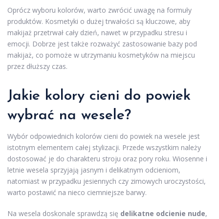
Oprócz wyboru kolorów, warto zwrócić uwagę na formuły
produktów. Kosmetyki o dużej trwałości są kluczowe, aby
makijaż przetrwał cały dzień, nawet w przypadku stresu i
emocji. Dobrze jest także rozważyć zastosowanie bazy pod
makijaż, co pomoże w utrzymaniu kosmetyków na miejscu
przez dłuższy czas.
Jakie kolory cieni do powiek
wybrać na wesele?
Wybór odpowiednich kolorów cieni do powiek na wesele jest
istotnym elementem całej stylizacji. Przede wszystkim należy
dostosować je do charakteru stroju oraz pory roku. Wiosenne i
letnie wesela sprzyjają jasnym i delikatnym odcieniom,
natomiast w przypadku jesiennych czy zimowych uroczystości,
warto postawić na nieco ciemniejsze barwy.
Na wesela doskonale sprawdzą się
delikatne odcienie nude
,