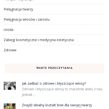
Pielęgnacja twarzy
Pielęgnacja włosów i zarostu
Uroda
Zabiegi kosmetyczne i medycyna estetyczna
Zdrowie
WARTE PRZECZYTANIA
Jak zadbać o zdrowe i błyszczące włosy?
Zdrowe i błyszczące włosy to marzenie wielu z nas,
jednak …
Znajdź idealny kształt brwi dla swojej twarzy