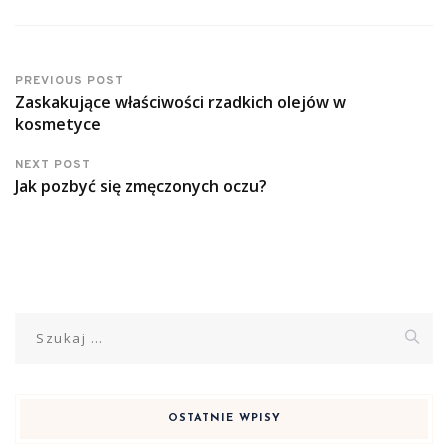
PREVIOUS POST
Zaskakujące właściwości rzadkich olejów w
kosmetyce
NEXT POST
Jak pozbyć się zmęczonych oczu?
Szukaj:
OSTATNIE WPISY