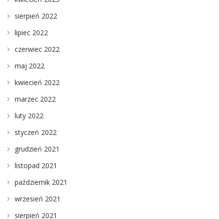
sierpień 2022
lipiec 2022
czerwiec 2022
maj 2022
kwiecień 2022
marzec 2022
luty 2022
styczeń 2022
grudzień 2021
listopad 2021
październik 2021
wrzesień 2021
sierpień 2021