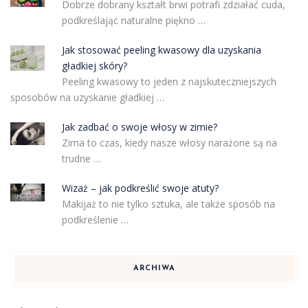
Dobrze dobrany kształt brwi potrafi zdziałać cuda,
podkreślając naturalne piękno …
Jak stosować peeling kwasowy dla uzyskania
gładkiej skóry?
Peeling kwasowy to jeden z najskuteczniejszych
sposobów na uzyskanie gładkiej …
Jak zadbać o swoje włosy w zimie?
Zima to czas, kiedy nasze włosy narażone są na
trudne …
Wizaż – jak podkreślić swoje atuty?
Makijaż to nie tylko sztuka, ale także sposób na
podkreślenie …
ARCHIWA