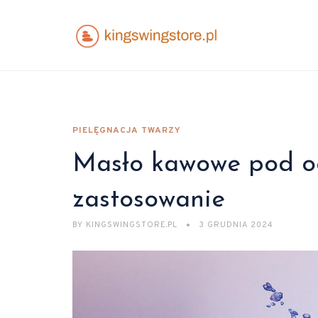
PIELĘGNACJA TWARZY
Masło kawowe pod ocz
zastosowanie
BY
KINGSWINGSTORE.PL
3 GRUDNIA 2024