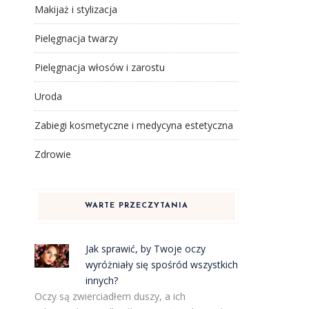
Makijaż i stylizacja
Pielęgnacja twarzy
Pielęgnacja włosów i zarostu
Uroda
Zabiegi kosmetyczne i medycyna estetyczna
Zdrowie
WARTE PRZECZYTANIA
Jak sprawić, by Twoje oczy
wyróżniały się spośród wszystkich
innych?
Oczy są zwierciadłem duszy, a ich