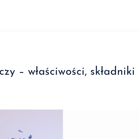
y – właściwości, składniki 