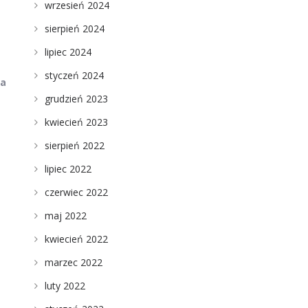
wrzesień 2024
sierpień 2024
lipiec 2024
styczeń 2024
la
grudzień 2023
kwiecień 2023
sierpień 2022
lipiec 2022
czerwiec 2022
maj 2022
kwiecień 2022
marzec 2022
luty 2022