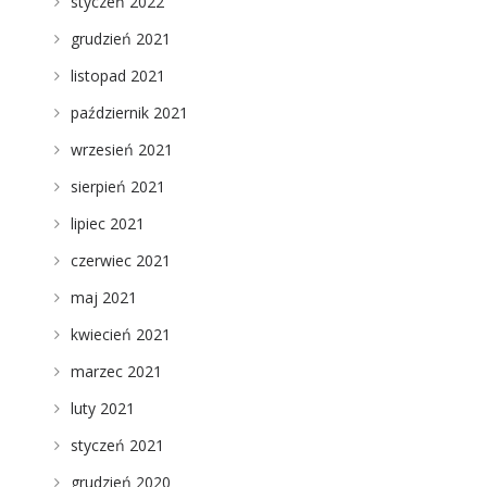
styczeń 2022
grudzień 2021
listopad 2021
październik 2021
wrzesień 2021
sierpień 2021
lipiec 2021
czerwiec 2021
maj 2021
kwiecień 2021
marzec 2021
luty 2021
styczeń 2021
grudzień 2020