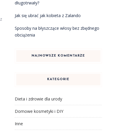
długotrwały?
Jak się ubrać jak kobieta z Zalando
az
Sposoby na błyszczące włosy bez zbędnego
obciążenia
NAJNOWSZE KOMENTARZE
KATEGORIE
Dieta i zdrowie dla urody
Domowe kosmetyki i DIY
Inne