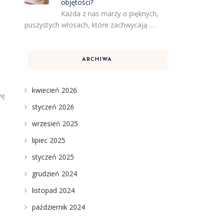
objętości?
Każda z nas marzy o pięknych,
puszystych włosach, które zachwycają …
ARCHIWA
kwiecień 2026
wę
styczeń 2026
wrzesień 2025
lipiec 2025
styczeń 2025
grudzień 2024
listopad 2024
październik 2024