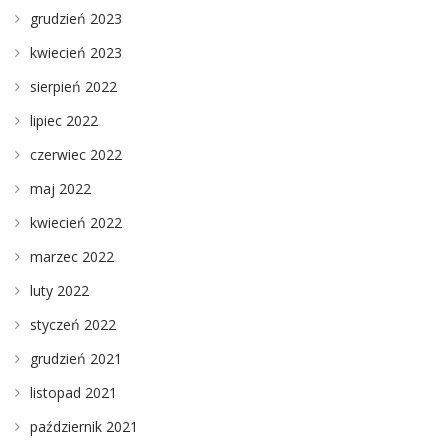
grudzień 2023
kwiecień 2023
sierpień 2022
lipiec 2022
czerwiec 2022
maj 2022
kwiecień 2022
marzec 2022
luty 2022
styczeń 2022
grudzień 2021
listopad 2021
październik 2021