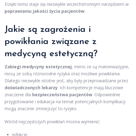
Dzięki temu staje się niezwykle wszechstronnym narzędziem w
poprawianiu jakości życia pacjentów
.
Jakie są zagrożenia i
powikłania związane z
medycyną estetyczną?
Zabiegi medycyny estetycznej
, mimo że są małoinwazyjne,
niosą ze sobą różnorodne ryzyka oraz możliwe powikłania.
Dlatego niezwykle istotne jest, aby były przeprowadzane przez
doświadczonych lekarzy
. Ich kompetencje mają kluczowe
znaczenie dla
bezpieczeństwa pacjentów
. Odpowiednie
przygotowanie i edukacja na temat potencjalnych komplikacji
mogą znacznie zmniejszyć to ryzyko.
Wśród najczęstszych powikłań można wymienić:
infekcje,