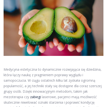
Medycyna estetyczna to dynamicznie rozwijająca się dziedzina,
która łączy naukę z pragnieniem poprawy wyglądu i
samopoczucia. W ciągu ostatnich kilku lat zyskała ogromną
popularność, a jej techniki stały się dostępne dla coraz szerszej
grupy osób. Dzięki innowacyjnym metodom, takim jak
mezoterapia czy
zabiegi
laserowe, pacjenci mają możliwość
skutecznie niwelować oznaki starzenia i poprawić kondycję