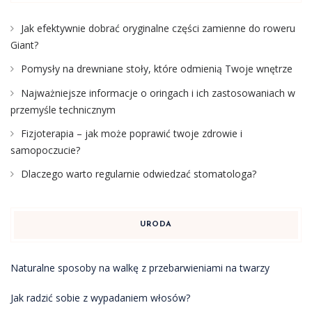
Jak efektywnie dobrać oryginalne części zamienne do roweru
Giant?
Pomysły na drewniane stoły, które odmienią Twoje wnętrze
Najważniejsze informacje o oringach i ich zastosowaniach w
przemyśle technicznym
Fizjoterapia – jak może poprawić twoje zdrowie i
samopoczucie?
Dlaczego warto regularnie odwiedzać stomatologa?
URODA
Naturalne sposoby na walkę z przebarwieniami na twarzy
Jak radzić sobie z wypadaniem włosów?