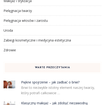
Makijaż i stylizacja
Pielęgnacja twarzy
Pielęgnacja włosów i zarostu
Uroda
Zabiegi kosmetyczne i medycyna estetyczna
Zdrowie
WARTE PRZECZYTANIA
Piękne spojrzenie – jak zadbać o brwi?
Brwi to niezwykle istotny element naszej twarzy,
który potrafi całkowicie …
Klasyczny makijaż – jak zdobyć niezawodną