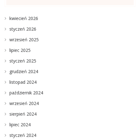
kwiecień 2026
styczeń 2026
wrzesień 2025
lipiec 2025
styczeń 2025
grudzień 2024
listopad 2024
październik 2024
wrzesień 2024
sierpień 2024
lipiec 2024
styczeń 2024