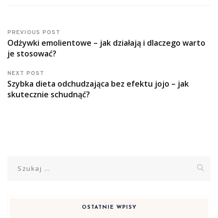
PREVIOUS POST
Odżywki emolientowe – jak działają i dlaczego warto
je stosować?
NEXT POST
Szybka dieta odchudzająca bez efektu jojo – jak
skutecznie schudnąć?
Szukaj:
OSTATNIE WPISY