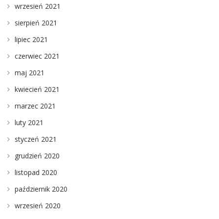
wrzesień 2021
sierpień 2021
lipiec 2021
czerwiec 2021
maj 2021
kwiecień 2021
marzec 2021
luty 2021
styczeń 2021
grudzień 2020
listopad 2020
październik 2020
wrzesień 2020