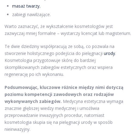
masaż twarzy
,
zabiegi nawilżające.
Warto zaznaczyć, że wykształcenie kosmetologów jest
zazwyczaj mniej formalne – wystarczy licencjat lub magisterium.
Te dwie dziedziny współpracują ze sobą, co pozwala na
stworzenie holistycznego podejścia do pielęgnacji
urody
.
Kosmetologia przygotowuje skórę do bardziej
skomplikowanych zabiegów estetycznych oraz wspiera
regenerację po ich wykonaniu.
Podsumowując, kluczowe różnice między nimi dotyczą
poziomu kompetencji zawodowych oraz rodzajów
wykonywanych zabiegów.
Medycyna estetyczna wymaga
znacznie głębszej wiedzy medycznej i umożliwia
przeprowadzanie inwazyjnych procedur, natomiast
kosmetologia skupia się na pielęgnacji urody w sposób
nieinwazyjny.