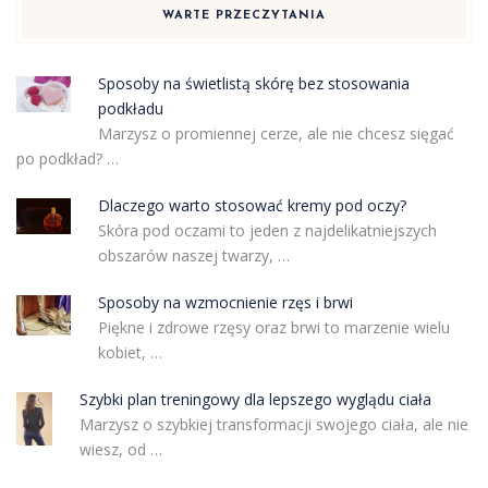
WARTE PRZECZYTANIA
Sposoby na świetlistą skórę bez stosowania
podkładu
Marzysz o promiennej cerze, ale nie chcesz sięgać
po podkład? …
Dlaczego warto stosować kremy pod oczy?
Skóra pod oczami to jeden z najdelikatniejszych
obszarów naszej twarzy, …
Sposoby na wzmocnienie rzęs i brwi
Piękne i zdrowe rzęsy oraz brwi to marzenie wielu
kobiet, …
Szybki plan treningowy dla lepszego wyglądu ciała
Marzysz o szybkiej transformacji swojego ciała, ale nie
wiesz, od …