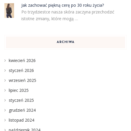
Jak zachować piękną cerę po 30 roku życia?
Po trzydziestce nasza skóra zaczyna przechodzić
istotne zmiany, które mogą …
ARCHIWA
kwiecień 2026
styczeń 2026
wrzesień 2025
lipiec 2025
styczeń 2025
grudzień 2024
listopad 2024
październik 2024