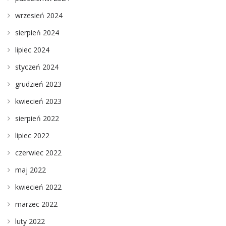
wrzesień 2024
sierpień 2024
lipiec 2024
styczeń 2024
grudzień 2023
kwiecień 2023
sierpień 2022
lipiec 2022
czerwiec 2022
maj 2022
kwiecień 2022
marzec 2022
luty 2022