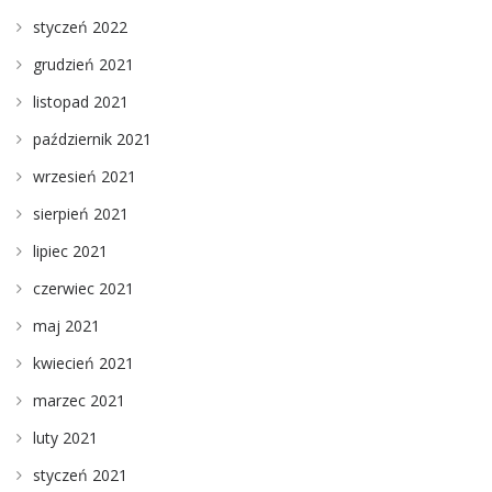
styczeń 2022
grudzień 2021
listopad 2021
październik 2021
wrzesień 2021
sierpień 2021
lipiec 2021
czerwiec 2021
maj 2021
kwiecień 2021
marzec 2021
luty 2021
styczeń 2021