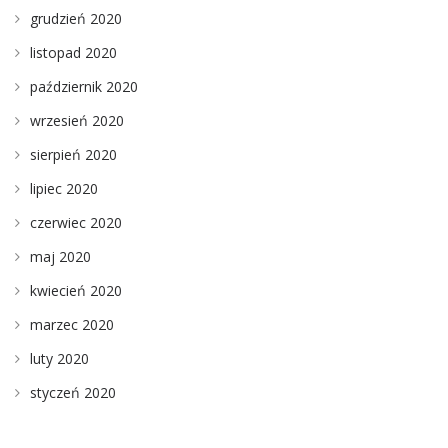
grudzień 2020
listopad 2020
październik 2020
wrzesień 2020
sierpień 2020
lipiec 2020
czerwiec 2020
maj 2020
kwiecień 2020
marzec 2020
luty 2020
styczeń 2020