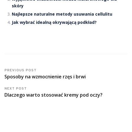
skóry
Najlepsze naturalne metody usuwania cellulitu
Jak wybrać idealną okrywającą podkład?
PREVIOUS POST
Sposoby na wzmocnienie rzęs i brwi
NEXT POST
Dlaczego warto stosować kremy pod oczy?