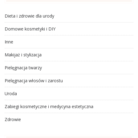
Dieta i zdrowie dla urody
Domowe kosmetyki i DIY
Inne
Makijaż i stylizacja
Pielęgnacja twarzy
Pielęgnacja włosów i zarostu
Uroda
Zabiegi kosmetyczne i medycyna estetyczna
Zdrowie