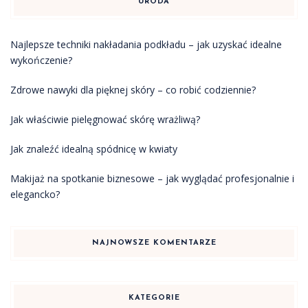
URODA
Najlepsze techniki nakładania podkładu – jak uzyskać idealne
wykończenie?
Zdrowe nawyki dla pięknej skóry – co robić codziennie?
Jak właściwie pielęgnować skórę wrażliwą?
Jak znaleźć idealną spódnicę w kwiaty
Makijaż na spotkanie biznesowe – jak wyglądać profesjonalnie i
elegancko?
NAJNOWSZE KOMENTARZE
KATEGORIE