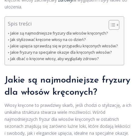
ułożenia.
Spis treści
Jakie są najmodniejsze fryzury dla włosów kręconych?
Jak stylizować kręcone włosy na co dzień?
Jakie upięcia sprawdzą się w przypadku kręconych włosów?
Jakie fryzury na specjalne okazje dla kręconych włosów?
Jak dbać o kręcone włosy, aby wyglądały zdrowo?
Jakie są najmodniejsze fryzury
dla włosów kręconych?
Włosy kręcone to prawdziwy skarb, jeśli chodzi o stylizację, a ich
unikalna struktura stwarza wiele możliwości. Wśród
najmodniejszych fryzur dla włosów kręconych w ostatnich
sezonach znajdują się zarówno luźne loki, które dodają lekkości
i swobody, jak i eleganckie upięcia, idealne na specjalne okazje.