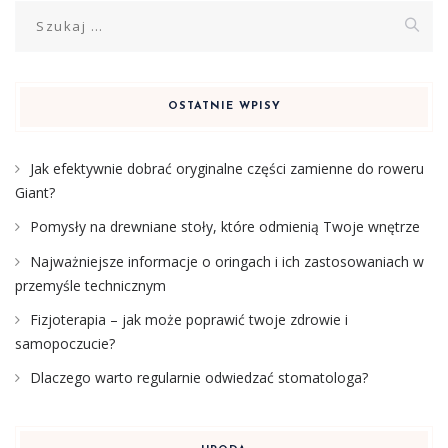
Szukaj:
OSTATNIE WPISY
Jak efektywnie dobrać oryginalne części zamienne do roweru
Giant?
Pomysły na drewniane stoły, które odmienią Twoje wnętrze
Najważniejsze informacje o oringach i ich zastosowaniach w
przemyśle technicznym
Fizjoterapia – jak może poprawić twoje zdrowie i
samopoczucie?
Dlaczego warto regularnie odwiedzać stomatologa?