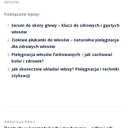
włosów.
Powiązane wpisy:
Serum do skóry głowy – klucz do zdrowych i gęstych
włosów
Ziołowe płukanki do włosów – naturalna pielęgnacja
dla zdrowych włosów
Pielęgnacja włosów farbowanych – jak zachować
kolor i zdrowie?
Jak skutecznie układać włosy? Pielęgnacja i techniki
stylizacji
PREVIOUS POST