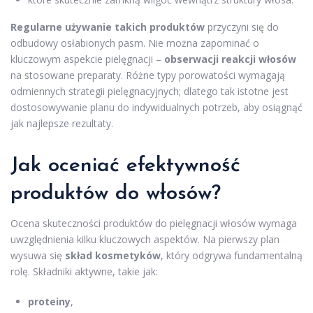
Regularne używanie takich produktów
przyczyni się do
odbudowy osłabionych pasm. Nie można zapominać o
kluczowym aspekcie pielęgnacji –
obserwacji reakcji włosów
na stosowane preparaty. Różne typy porowatości wymagają
odmiennych strategii pielęgnacyjnych; dlatego tak istotne jest
dostosowywanie planu do indywidualnych potrzeb, aby osiągnąć
jak najlepsze rezultaty.
Jak oceniać efektywność
produktów do włosów?
Ocena skuteczności produktów do pielęgnacji włosów wymaga
uwzględnienia kilku kluczowych aspektów. Na pierwszy plan
wysuwa się
skład kosmetyków
, który odgrywa fundamentalną
rolę. Składniki aktywne, takie jak:
proteiny
,