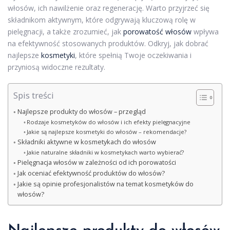
włosów, ich nawilżenie oraz regenerację. Warto przyjrzeć się
składnikom aktywnym, które odgrywają kluczową rolę w
pielęgnacji, a także zrozumieć, jak
porowatość włosów
wpływa
na efektywność stosowanych produktów. Odkryj, jak dobrać
najlepsze
kosmetyki
, które spełnią Twoje oczekiwania i
przyniosą widoczne rezultaty.
Spis treści
Najlepsze produkty do włosów – przegląd
Rodzaje kosmetyków do włosów i ich efekty pielęgnacyjne
Jakie są najlepsze kosmetyki do włosów – rekomendacje?
Składniki aktywne w kosmetykach do włosów
Jakie naturalne składniki w kosmetykach warto wybierać?
Pielęgnacja włosów w zależności od ich porowatości
Jak oceniać efektywność produktów do włosów?
Jakie są opinie profesjonalistów na temat kosmetyków do
włosów?