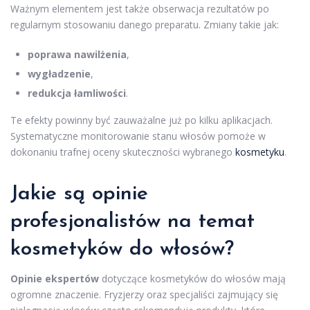
Ważnym elementem jest także obserwacja rezultatów po
regularnym stosowaniu danego preparatu. Zmiany takie jak:
poprawa nawilżenia
,
wygładzenie
,
redukcja łamliwości
.
Te efekty powinny być zauważalne już po kilku aplikacjach.
Systematyczne monitorowanie stanu włosów pomoże w
dokonaniu trafnej oceny skuteczności wybranego
kosmetyku
.
Jakie są opinie
profesjonalistów na temat
kosmetyków do włosów?
Opinie ekspertów
dotyczące kosmetyków do włosów mają
ogromne znaczenie. Fryzjerzy oraz specjaliści zajmujący się