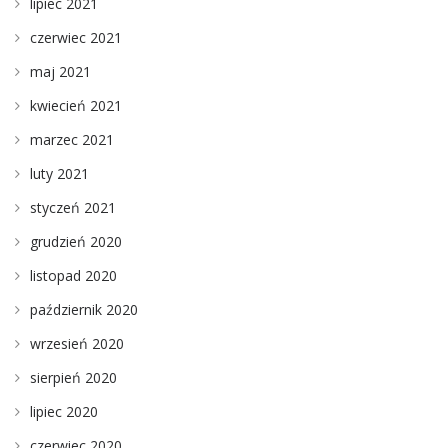
lipiec 2021
czerwiec 2021
maj 2021
kwiecień 2021
marzec 2021
luty 2021
styczeń 2021
grudzień 2020
listopad 2020
październik 2020
wrzesień 2020
sierpień 2020
lipiec 2020
czerwiec 2020