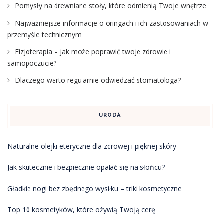
Pomysły na drewniane stoły, które odmienią Twoje wnętrze
Najważniejsze informacje o oringach i ich zastosowaniach w
przemyśle technicznym
Fizjoterapia – jak może poprawić twoje zdrowie i
samopoczucie?
Dlaczego warto regularnie odwiedzać stomatologa?
URODA
Naturalne olejki eteryczne dla zdrowej i pięknej skóry
Jak skutecznie i bezpiecznie opalać się na słońcu?
Gładkie nogi bez zbędnego wysiłku – triki kosmetyczne
Top 10 kosmetyków, które ożywią Twoją cerę