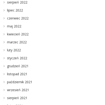
sierpień 2022
lipiec 2022
czerwiec 2022
maj 2022
kwiecień 2022
marzec 2022
luty 2022
styczeń 2022
grudzień 2021
listopad 2021
październik 2021
wrzesień 2021
sierpień 2021