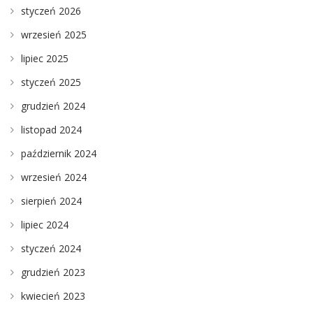
styczeń 2026
wrzesień 2025
lipiec 2025
styczeń 2025
grudzień 2024
listopad 2024
październik 2024
wrzesień 2024
sierpień 2024
lipiec 2024
styczeń 2024
grudzień 2023
kwiecień 2023