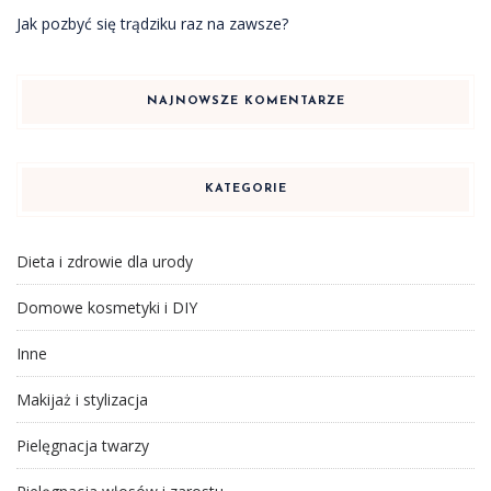
Jak pozbyć się trądziku raz na zawsze?
NAJNOWSZE KOMENTARZE
KATEGORIE
Dieta i zdrowie dla urody
Domowe kosmetyki i DIY
Inne
Makijaż i stylizacja
Pielęgnacja twarzy