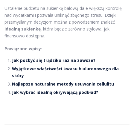
Ustalenie budżetu na sukienkę balową daje większą kontrolę
nad wydatkami i pozwala uniknąć zbędnego stresu. Dzięki
przemyślanym decyzjom można z powodzeniem znaleźć
idealną sukienkę
, która będzie zarówno stylowa, jak i
finansowo dostępna.
Powiązane wpisy:
Jak pozbyć się trądziku raz na zawsze?
Wyjątkowe właściwości kwasu hialuronowego dla
skóry
Najlepsze naturalne metody usuwania cellulitu
Jak wybrać idealną okrywającą podkład?