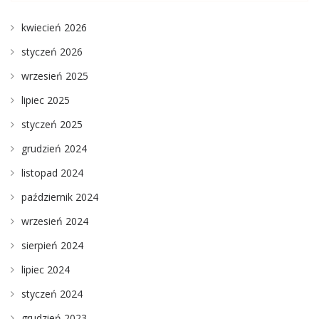
kwiecień 2026
styczeń 2026
wrzesień 2025
lipiec 2025
styczeń 2025
grudzień 2024
listopad 2024
październik 2024
wrzesień 2024
sierpień 2024
lipiec 2024
styczeń 2024
grudzień 2023