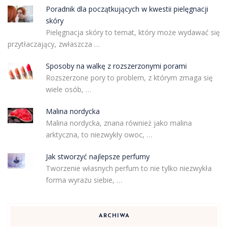
Poradnik dla początkujących w kwestii pielęgnacji
skóry
Pielęgnacja skóry to temat, który może wydawać się
przytłaczający, zwłaszcza …
Sposoby na walkę z rozszerzonymi porami
Rozszerzone pory to problem, z którym zmaga się
wiele osób, …
Malina nordycka
Malina nordycka, znana również jako malina
arktyczna, to niezwykły owoc, …
Jak stworzyć najlepsze perfumy
Tworzenie własnych perfum to nie tylko niezwykła
forma wyrazu siebie, …
ARCHIWA