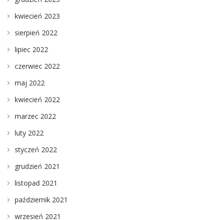
kwiecień 2023
sierpień 2022
lipiec 2022
czerwiec 2022
maj 2022
kwiecień 2022
marzec 2022
luty 2022
styczeń 2022
grudzień 2021
listopad 2021
październik 2021
wrzesień 2021