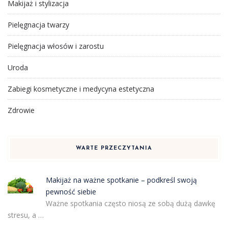
Makijaż i stylizacja
Pielęgnacja twarzy
Pielęgnacja włosów i zarostu
Uroda
Zabiegi kosmetyczne i medycyna estetyczna
Zdrowie
WARTE PRZECZYTANIA
Makijaż na ważne spotkanie – podkreśl swoją
pewność siebie
Ważne spotkania często niosą ze sobą dużą dawkę
stresu, a …