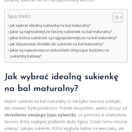
Spis treści
Jak wybrać idealną sukienkę na bal maturalny?
Jakie są najmodniejsze fasony sukienek na bal maturalny?
Jakie kolory sukienek są najpopularniejsze na bal maturalny?
Jak dopasować dodatki do sukienki na bal maturalny?
Jakie są najważniejsze wskazówki dotyczące budżetu na
sukienkę balową?
Jak wybrać idealną sukienkę
na bal maturalny?
Wybór sukienki na bal maturalny to nie tylko kwestia estetyki,
ale również funkcjonalności. Przede wszystkim, warto zacząć od
określenia swojego typu sylwetki
, co pomoże w znalezieniu
fasonu, który najlepiej podkreśli atuty figury. Dzięki temu można
uniknąć zakupu sukienki, która wygląda ładnie na wieszaku, ale