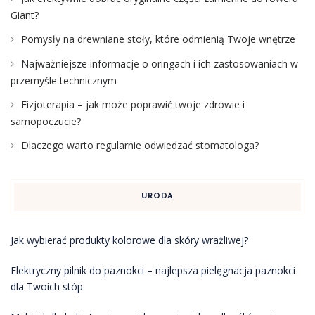
Giant?
Pomysły na drewniane stoły, które odmienią Twoje wnętrze
Najważniejsze informacje o oringach i ich zastosowaniach w
przemyśle technicznym
Fizjoterapia – jak może poprawić twoje zdrowie i
samopoczucie?
Dlaczego warto regularnie odwiedzać stomatologa?
URODA
Jak wybierać produkty kolorowe dla skóry wrażliwej?
Elektryczny pilnik do paznokci – najlepsza pielęgnacja paznokci
dla Twoich stóp