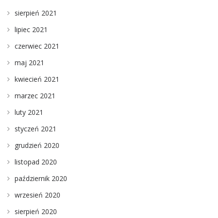
sierpień 2021
lipiec 2021
czerwiec 2021
maj 2021
kwiecień 2021
marzec 2021
luty 2021
styczeń 2021
grudzień 2020
listopad 2020
październik 2020
wrzesień 2020
sierpień 2020