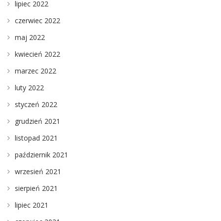
lipiec 2022
czerwiec 2022
maj 2022
kwiecień 2022
marzec 2022
luty 2022
styczeń 2022
grudzień 2021
listopad 2021
październik 2021
wrzesień 2021
sierpień 2021
lipiec 2021