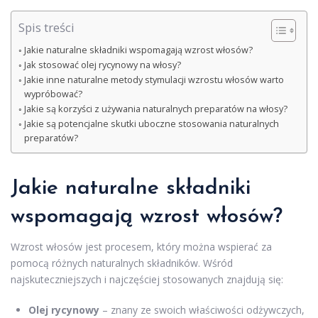
Spis treści
Jakie naturalne składniki wspomagają wzrost włosów?
Jak stosować olej rycynowy na włosy?
Jakie inne naturalne metody stymulacji wzrostu włosów warto
wypróbować?
Jakie są korzyści z używania naturalnych preparatów na włosy?
Jakie są potencjalne skutki uboczne stosowania naturalnych
preparatów?
Jakie naturalne składniki
wspomagają wzrost włosów?
Wzrost włosów jest procesem, który można wspierać za
pomocą różnych naturalnych składników. Wśród
najskuteczniejszych i najczęściej stosowanych znajdują się:
Olej rycynowy
– znany ze swoich właściwości odżywczych,