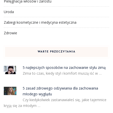
Pielęgnacja włosów i zarostu
Uroda
Zabiegi kosmetyczne i medycyna estetyczna
Zdrowie
WARTE PRZECZYTANIA
5 najlepszych sposobów na zachowanie stylu zimą
Zima to czas, kiedy styl i komfort muszą iść w …
5 zasad zdrowego odżywiania dla zachowania
młodego wyglądu
Czy kiedykolwiek zastanawiałeś się, jakie tajemnice
kryją się za młodym …