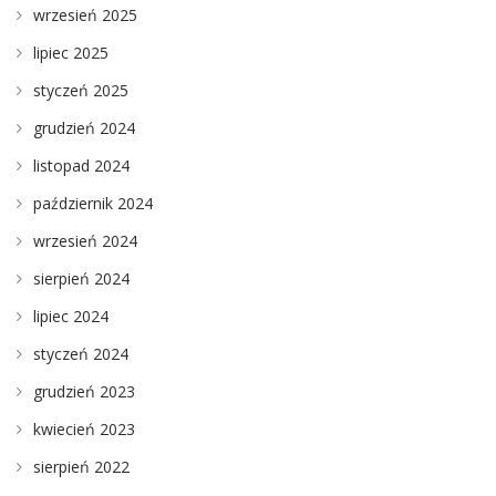
wrzesień 2025
lipiec 2025
styczeń 2025
grudzień 2024
listopad 2024
październik 2024
wrzesień 2024
sierpień 2024
lipiec 2024
styczeń 2024
grudzień 2023
kwiecień 2023
sierpień 2022