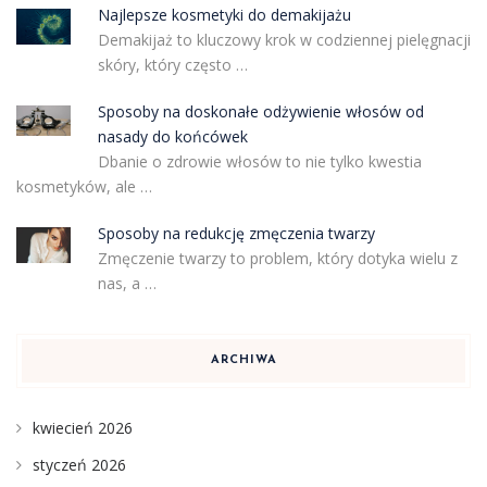
Najlepsze kosmetyki do demakijażu
Demakijaż to kluczowy krok w codziennej pielęgnacji
skóry, który często …
Sposoby na doskonałe odżywienie włosów od
nasady do końcówek
Dbanie o zdrowie włosów to nie tylko kwestia
kosmetyków, ale …
Sposoby na redukcję zmęczenia twarzy
Zmęczenie twarzy to problem, który dotyka wielu z
nas, a …
ARCHIWA
kwiecień 2026
styczeń 2026