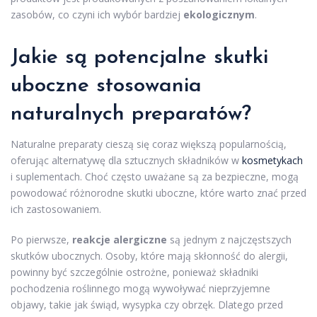
zasobów, co czyni ich wybór bardziej
ekologicznym
.
Jakie są potencjalne skutki
uboczne stosowania
naturalnych preparatów?
Naturalne preparaty cieszą się coraz większą popularnością,
oferując alternatywę dla sztucznych składników w
kosmetykach
i suplementach. Choć często uważane są za bezpieczne, mogą
powodować różnorodne skutki uboczne, które warto znać przed
ich zastosowaniem.
Po pierwsze,
reakcje alergiczne
są jednym z najczęstszych
skutków ubocznych. Osoby, które mają skłonność do alergii,
powinny być szczególnie ostrożne, ponieważ składniki
pochodzenia roślinnego mogą wywoływać nieprzyjemne
objawy, takie jak świąd, wysypka czy obrzęk. Dlatego przed