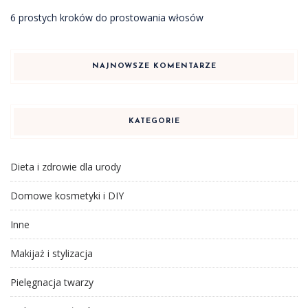
6 prostych kroków do prostowania włosów
NAJNOWSZE KOMENTARZE
KATEGORIE
Dieta i zdrowie dla urody
Domowe kosmetyki i DIY
Inne
Makijaż i stylizacja
Pielęgnacja twarzy