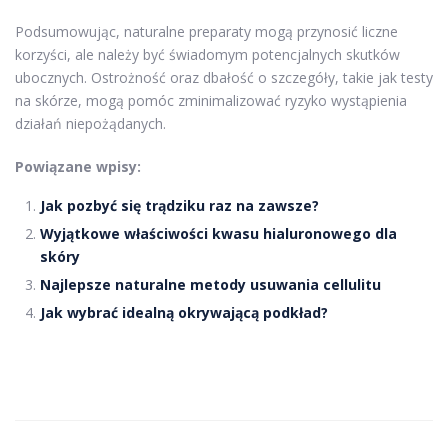
Podsumowując, naturalne preparaty mogą przynosić liczne
korzyści, ale należy być świadomym potencjalnych skutków
ubocznych. Ostrożność oraz dbałość o szczegóły, takie jak testy
na skórze, mogą pomóc zminimalizować ryzyko wystąpienia
działań niepożądanych.
Powiązane wpisy:
Jak pozbyć się trądziku raz na zawsze?
Wyjątkowe właściwości kwasu hialuronowego dla
skóry
Najlepsze naturalne metody usuwania cellulitu
Jak wybrać idealną okrywającą podkład?