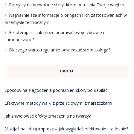
Pomysły na drewniane stoły, które odmienią Twoje wnętrze
Najważniejsze informacje o oringach i ich zastosowaniach w
przemyśle technicznym
Fizjoterapia – jak może poprawić twoje zdrowie i
samopoczucie?
Dlaczego warto regularnie odwiedzać stomatologa?
URODA
Sposoby na złagodzenie podrażnień skóry po depilacji
Efektywne metody walki z przejściowymi zmarszczkami
Jak zniwelować efekty zmęczenia na twarzy?
Makijaż na letnią imprezę – jak wyglądać efektownie i radosnie?