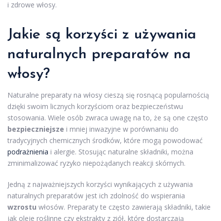
i zdrowe włosy.
Jakie są korzyści z używania
naturalnych preparatów na
włosy?
Naturalne preparaty na włosy cieszą się rosnącą popularnością
dzięki swoim licznych korzyściom oraz bezpieczeństwu
stosowania. Wiele osób zwraca uwagę na to, że są one często
bezpieczniejsze
i mniej inwazyjne w porównaniu do
tradycyjnych chemicznych środków, które mogą powodować
podrażnienia
i alergie. Stosując naturalne składniki, można
zminimalizować ryzyko niepożądanych reakcji skórnych.
Jedną z najważniejszych korzyści wynikających z używania
naturalnych preparatów jest ich zdolność do wspierania
wzrostu
włosów. Preparaty te często zawierają składniki, takie
jak oleje roślinne czy ekstrakty z ziół, które dostarczają