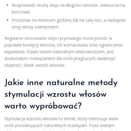
Rozprowadź resztę oleju na długości włosów, zwłaszcza na
końcówki.
Pozostaw na minimum godzinę lub na całą noc, a następnie
umyj włosy szamponem.
Regularne stosowanie oleju rycynowego może pomóc w
poprawie kondycji włosów, ich wzmacnianiu oraz ograniczeniu
wypadania. Dzięki swoim naturalnym właściwościom, jest
doskonałym rozwiązaniem dla osób pragnących zwiększyć
objętość i blask swoich włosów.
Jakie inne naturalne metody
stymulacji wzrostu włosów
warto wypróbować?
Stymulacja wzrostu włosów to temat, który interesuje wiele
osób poszukujących naturalnych rozwiązań. Poza znanym