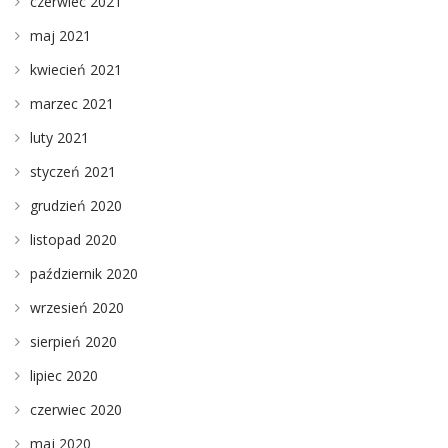
czerwiec 2021
maj 2021
kwiecień 2021
marzec 2021
luty 2021
styczeń 2021
grudzień 2020
listopad 2020
październik 2020
wrzesień 2020
sierpień 2020
lipiec 2020
czerwiec 2020
maj 2020