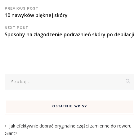
PREVIOUS POST
10 nawyków pięknej skóry
NEXT POST
Sposoby na złagodzenie podrażnień skóry po depilacji
Szukaj:
OSTATNIE WPISY
Jak efektywnie dobrać oryginalne części zamienne do roweru
Giant?