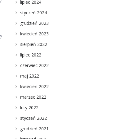
w
lipiec 2024
styczeń 2024
grudzień 2023
kwiecień 2023
zy
sierpień 2022
lipiec 2022
czerwiec 2022
maj 2022
kwiecień 2022
marzec 2022
luty 2022
styczeń 2022
grudzień 2021