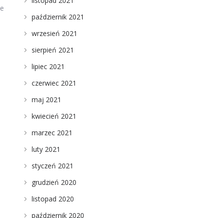
listopad 2021
że
październik 2021
wrzesień 2021
sierpień 2021
lipiec 2021
czerwiec 2021
ą
maj 2021
kwiecień 2021
marzec 2021
luty 2021
styczeń 2021
grudzień 2020
listopad 2020
październik 2020