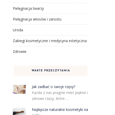
Pielęgnacja twarzy
Pielęgnacja włosów i zarostu
Uroda
Zabiegi kosmetyczne i medycyna estetyczna
Zdrowie
ą
WARTE PRZECZYTANIA
Jak zadbać o swoje rzęsy?
Każda z nas pragnie mieć piękne i
zdrowe rzęsy, które …
Najlepsze naturalne kosmetyki na