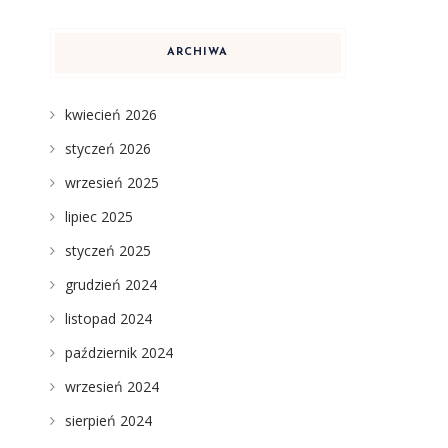
ARCHIWA
kwiecień 2026
styczeń 2026
wrzesień 2025
lipiec 2025
styczeń 2025
grudzień 2024
listopad 2024
październik 2024
wrzesień 2024
sierpień 2024