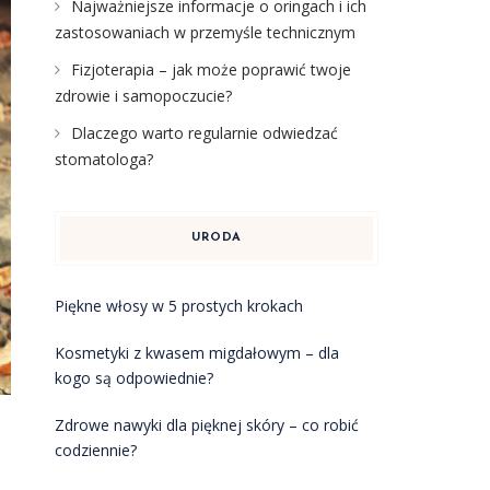
Najważniejsze informacje o oringach i ich
zastosowaniach w przemyśle technicznym
Fizjoterapia – jak może poprawić twoje
zdrowie i samopoczucie?
Dlaczego warto regularnie odwiedzać
stomatologa?
URODA
Piękne włosy w 5 prostych krokach
Kosmetyki z kwasem migdałowym – dla
kogo są odpowiednie?
Zdrowe nawyki dla pięknej skóry – co robić
codziennie?