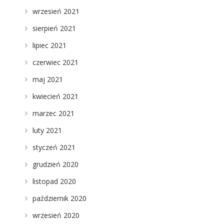
wrzesień 2021
sierpień 2021
lipiec 2021
czerwiec 2021
maj 2021
kwiecień 2021
marzec 2021
luty 2021
styczeń 2021
grudzień 2020
listopad 2020
październik 2020
wrzesień 2020