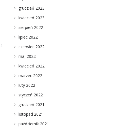
grudzień 2023
kwiecień 2023
sierpień 2022
lipiec 2022
ić
czerwiec 2022
maj 2022
kwiecień 2022
marzec 2022
luty 2022
styczeń 2022
grudzień 2021
listopad 2021
październik 2021