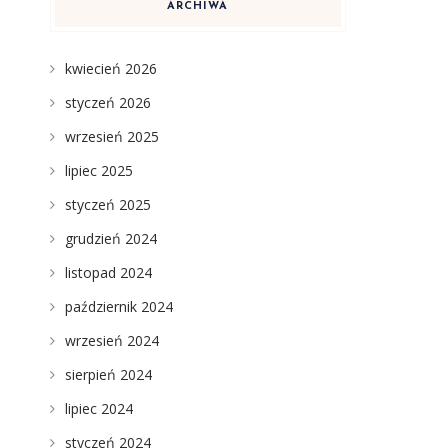
ARCHIWA
kwiecień 2026
styczeń 2026
wrzesień 2025
lipiec 2025
styczeń 2025
grudzień 2024
listopad 2024
październik 2024
wrzesień 2024
sierpień 2024
lipiec 2024
styczeń 2024