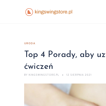
URODA
Top 4 Porady, aby uz
ćwiczeń
BY
KINGSWINGSTORE.PL
12 SIERPNIA 2021