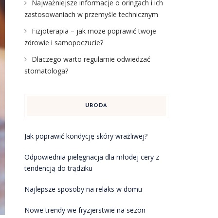
Najważniejsze informacje o oringach i ich
zastosowaniach w przemyśle technicznym
Fizjoterapia – jak może poprawić twoje
zdrowie i samopoczucie?
Dlaczego warto regularnie odwiedzać
stomatologa?
URODA
Jak poprawić kondycję skóry wrażliwej?
Odpowiednia pielęgnacja dla młodej cery z
tendencją do trądziku
Najlepsze sposoby na relaks w domu
Nowe trendy we fryzjerstwie na sezon