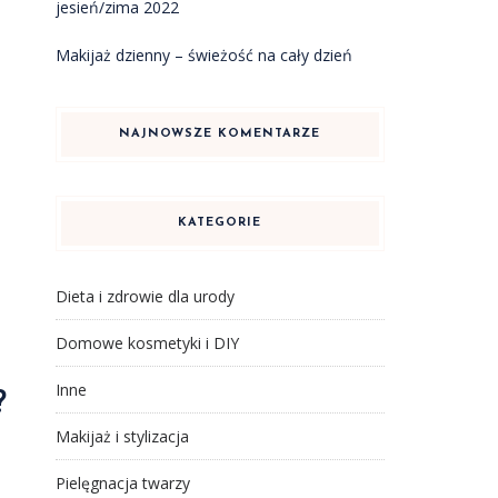
jesień/zima 2022
Makijaż dzienny – świeżość na cały dzień
NAJNOWSZE KOMENTARZE
KATEGORIE
Dieta i zdrowie dla urody
Domowe kosmetyki i DIY
Inne
?
Makijaż i stylizacja
Pielęgnacja twarzy