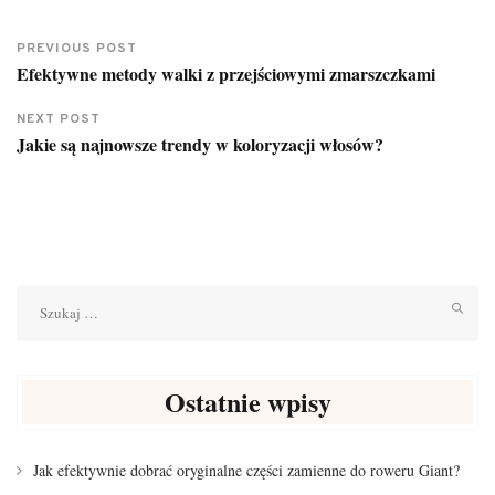
PREVIOUS POST
Efektywne metody walki z przejściowymi zmarszczkami
NEXT POST
Jakie są najnowsze trendy w koloryzacji włosów?
Szukaj:
Ostatnie wpisy
Jak efektywnie dobrać oryginalne części zamienne do roweru Giant?