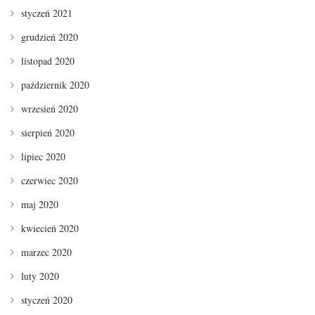
styczeń 2021
grudzień 2020
listopad 2020
październik 2020
wrzesień 2020
sierpień 2020
lipiec 2020
czerwiec 2020
maj 2020
kwiecień 2020
marzec 2020
luty 2020
styczeń 2020