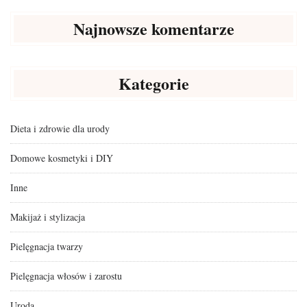
Najnowsze komentarze
Kategorie
Dieta i zdrowie dla urody
Domowe kosmetyki i DIY
Inne
Makijaż i stylizacja
Pielęgnacja twarzy
Pielęgnacja włosów i zarostu
Uroda