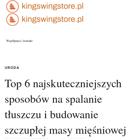
Współpraca i kontakt
URODA
Top 6 najskuteczniejszych
sposobów na spalanie
tłuszczu i budowanie
szczupłej masy mięśniowej