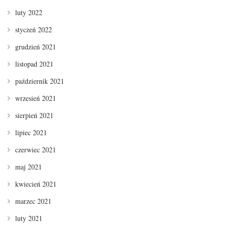
luty 2022
styczeń 2022
grudzień 2021
listopad 2021
październik 2021
wrzesień 2021
sierpień 2021
lipiec 2021
czerwiec 2021
maj 2021
kwiecień 2021
marzec 2021
luty 2021