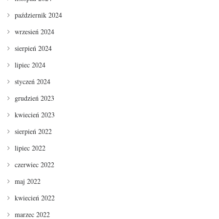
październik 2024
wrzesień 2024
sierpień 2024
lipiec 2024
styczeń 2024
grudzień 2023
kwiecień 2023
sierpień 2022
lipiec 2022
czerwiec 2022
maj 2022
kwiecień 2022
marzec 2022