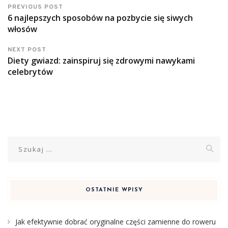
PREVIOUS POST
6 najlepszych sposobów na pozbycie się siwych
włosów
NEXT POST
Diety gwiazd: zainspiruj się zdrowymi nawykami
celebrytów
Szukaj:
OSTATNIE WPISY
Jak efektywnie dobrać oryginalne części zamienne do roweru