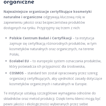
organiczne
Najważniejsze organizacje certyfikujące kosmetyki
naturalne i organiczne
odgrywają kluczową rolę w
zapewnieniu jakości oraz bezpieczeństwa produktów
dostępnych na rynku. Przyjrzyjmy się trzem z nich:
Polskie Centrum Badań i Certyfikacji
– ta instytucja
zajmuje się certyfikacją różnorodnych produktów, w tym
kosmetyków naturalnych oraz organicznych, na terenie
Polski,
Ecolabel EU
– to europejski system oznaczania produktów,
który poświadcza ich przyjazność dla środowiska,
COSMOS
– standard ten został opracowany przez szereg
organizacji certyfikujących, aby ujednolicić zasady dotyczące
kosmetyków organicznych i naturalnych w Europie.
Te instytucje ustalają szczegółowe wymagania odnośnie do
składników oraz metod produkcji. Dzięki temu klienci mogą być
pewni jakości i ekologiczności wybieranych przez siebie