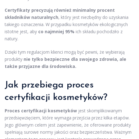
Certyfikaty precyzują również minimalny procent
składników naturalnych
, który jest niezbędny do uzyskania
takiego oznaczenia. W przypadku kosmetyków ekologicznych
istotne jest, aby
co najmniej 95%
ich składu pochodziło z
natury.
Dzięki tym regulacjom klienci mogą być pewni, że wybierają
produkty
nie tylko bezpieczne dla swojego zdrowia, ale
także przyjazne dla środowiska.
Jak przebiega proces
certyfikacji kosmetyków?
Proces certyfikacji kosmetyków
jest skomplikowanym
przedsięwzięciem, które wymaga przejścia przez kilka etapów.
Jego głównym celem jest zapewnienie, że oferowane produkty
spełniają surowe normy jakości oraz bezpieczeństwa. Ważnym