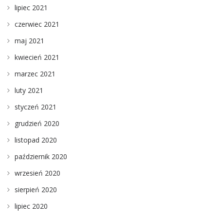
lipiec 2021
czerwiec 2021
maj 2021
kwiecień 2021
marzec 2021
luty 2021
styczeń 2021
grudzień 2020
listopad 2020
październik 2020
wrzesień 2020
sierpień 2020
lipiec 2020