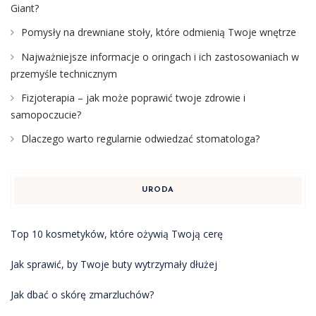
Giant?
Pomysły na drewniane stoły, które odmienią Twoje wnętrze
Najważniejsze informacje o oringach i ich zastosowaniach w
przemyśle technicznym
Fizjoterapia – jak może poprawić twoje zdrowie i
samopoczucie?
Dlaczego warto regularnie odwiedzać stomatologa?
URODA
Top 10 kosmetyków, które ożywią Twoją cerę
Jak sprawić, by Twoje buty wytrzymały dłużej
Jak dbać o skórę zmarzluchów?