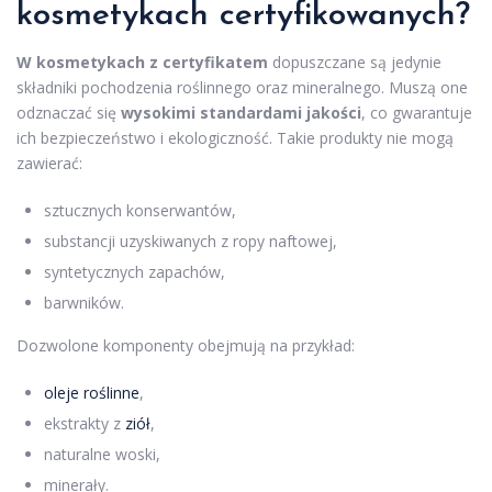
kosmetykach
certyfikowanych?
W kosmetykach z certyfikatem
dopuszczane są jedynie
składniki pochodzenia roślinnego oraz mineralnego. Muszą one
odznaczać się
wysokimi standardami jakości
, co gwarantuje
ich bezpieczeństwo i ekologiczność. Takie produkty nie mogą
zawierać:
sztucznych konserwantów,
substancji uzyskiwanych z ropy naftowej,
syntetycznych zapachów,
barwników.
Dozwolone komponenty obejmują na przykład:
oleje roślinne
,
ekstrakty z
ziół
,
naturalne woski,
minerały.