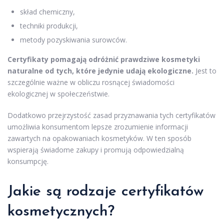
skład chemiczny,
techniki produkcji,
metody pozyskiwania surowców.
Certyfikaty pomagają odróżnić prawdziwe kosmetyki
naturalne od tych, które jedynie udają ekologiczne.
Jest to
szczególnie ważne w obliczu rosnącej świadomości
ekologicznej w społeczeństwie.
Dodatkowo przejrzystość zasad przyznawania tych certyfikatów
umożliwia konsumentom lepsze zrozumienie informacji
zawartych na opakowaniach kosmetyków. W ten sposób
wspierają świadome zakupy i promują odpowiedzialną
konsumpcję.
Jakie są rodzaje certyfikatów
kosmetycznych?