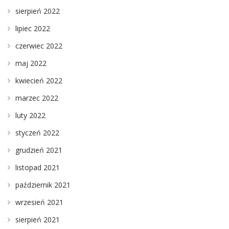
sierpień 2022
lipiec 2022
czerwiec 2022
maj 2022
kwiecień 2022
marzec 2022
luty 2022
styczeń 2022
grudzień 2021
listopad 2021
październik 2021
wrzesień 2021
sierpień 2021