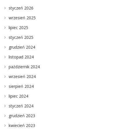
styczeń 2026
wrzesień 2025
lipiec 2025
styczeń 2025
grudzień 2024
listopad 2024
październik 2024
wrzesień 2024
sierpień 2024
lipiec 2024
styczeń 2024
grudzień 2023
kwiecień 2023