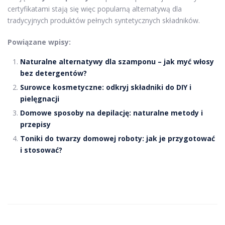
certyfikatami stają się więc popularną alternatywą dla
tradycyjnych produktów pełnych syntetycznych składników.
Powiązane wpisy:
Naturalne alternatywy dla szamponu – jak myć włosy
bez detergentów?
Surowce kosmetyczne: odkryj składniki do DIY i
pielęgnacji
Domowe sposoby na depilację: naturalne metody i
przepisy
Toniki do twarzy domowej roboty: jak je przygotować
i stosować?