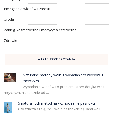
Pielęgnacja włosów i zarostu
Uroda
Zabiegi kosmetyczne i medycyna estetyczna
Zdrowie
WARTE PRZECZYTANIA
Naturalne metody walki z wypadaniem włosów u
mężczyzn
Wypadanie włosów to problem, który dotyka wielu
mężczyzn, niezależnie od …
5 naturalnych metod na wzmocnienie paznokci
Czy zdarza Ci się, że Twoje paznokcie są łamliwe i …