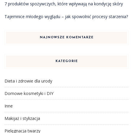
7 produktów spożywczych, które wpływają na kondycję skóry
Tajemnice młodego wyglądu – jak spowolnić procesy starzenia?
NAJNOWSZE KOMENTARZE
KATEGORIE
Dieta i zdrowie dla urody
Domowe kosmetyki i DIY
Inne
Makijaż i stylizacja
Pielęgnacja twarzy