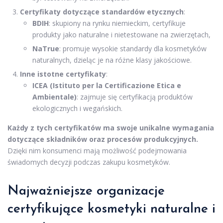
Certyfikaty dotyczące standardów etycznych
:
BDIH
: skupiony na rynku niemieckim, certyfikuje
produkty jako naturalne i nietestowane na zwierzętach,
NaTrue
: promuje wysokie standardy dla kosmetyków
naturalnych, dzieląc je na różne klasy jakościowe.
Inne istotne certyfikaty
:
ICEA (Istituto per la Certificazione Etica e
Ambientale)
: zajmuje się certyfikacją produktów
ekologicznych i wegańskich.
Każdy z tych certyfikatów ma swoje unikalne wymagania
dotyczące składników oraz procesów produkcyjnych.
Dzięki nim konsumenci mają możliwość podejmowania
świadomych decyzji podczas zakupu kosmetyków.
Najważniejsze organizacje
certyfikujące kosmetyki naturalne i