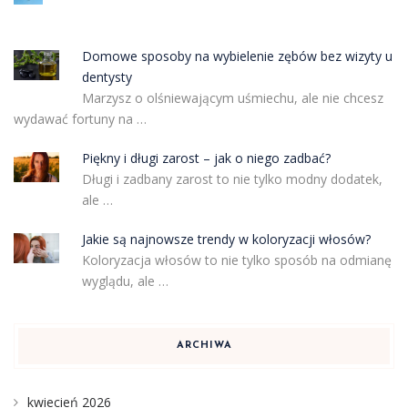
Domowe sposoby na wybielenie zębów bez wizyty u
dentysty
Marzysz o olśniewającym uśmiechu, ale nie chcesz
wydawać fortuny na …
Piękny i długi zarost – jak o niego zadbać?
Długi i zadbany zarost to nie tylko modny dodatek,
ale …
Jakie są najnowsze trendy w koloryzacji włosów?
Koloryzacja włosów to nie tylko sposób na odmianę
wyglądu, ale …
ARCHIWA
kwiecień 2026