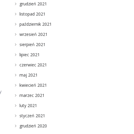
grudzień 2021
listopad 2021
październik 2021
wrzesień 2021
sierpień 2021
lipiec 2021
czerwiec 2021
maj 2021
kwiecień 2021
y
marzec 2021
luty 2021
styczeń 2021
grudzień 2020