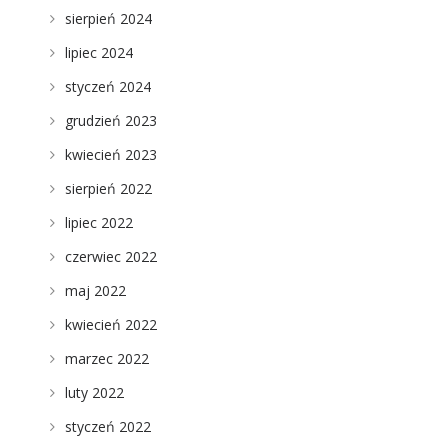
sierpień 2024
lipiec 2024
styczeń 2024
grudzień 2023
kwiecień 2023
sierpień 2022
lipiec 2022
czerwiec 2022
maj 2022
kwiecień 2022
marzec 2022
luty 2022
styczeń 2022