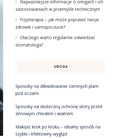
Najważniejsze informacje o oringach i ich
zastosowaniach w przemyśle technicznym
Fizjoterapia – jak może poprawić twoje
zdrowie i samopoczucie?
Dlaczego warto regularnie odwiedzać
stomatologa?
URODA
Sposoby na zlikwidowanie ciemnych plam
pod oczami
Sposoby na skuteczną ochronę skóry przed
zimowym chłodem i wiatrem
Makijaż krok po kroku – idealny sposób na
szybki i efektowny wygląd