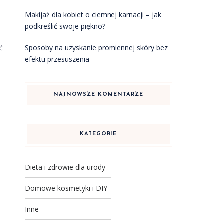
Makijaż dla kobiet o ciemnej karnacji – jak
podkreślić swoje piękno?
Sposoby na uzyskanie promiennej skóry bez
ć
efektu przesuszenia
NAJNOWSZE KOMENTARZE
KATEGORIE
Dieta i zdrowie dla urody
Domowe kosmetyki i DIY
Inne