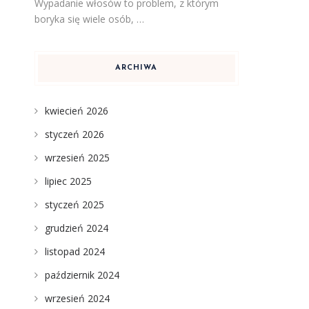
Wypadanie włosów to problem, z którym
boryka się wiele osób, …
ARCHIWA
kwiecień 2026
styczeń 2026
wrzesień 2025
lipiec 2025
styczeń 2025
grudzień 2024
listopad 2024
październik 2024
wrzesień 2024