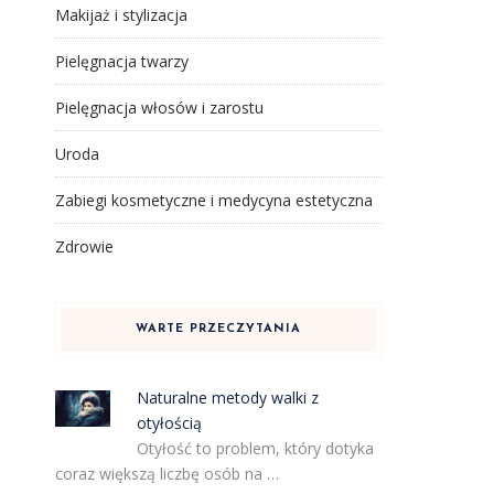
Makijaż i stylizacja
Pielęgnacja twarzy
Pielęgnacja włosów i zarostu
Uroda
Zabiegi kosmetyczne i medycyna estetyczna
Zdrowie
WARTE PRZECZYTANIA
Naturalne metody walki z
otyłością
Otyłość to problem, który dotyka
coraz większą liczbę osób na …