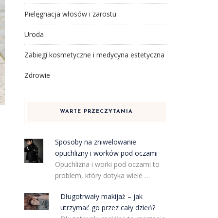
Pielęgnacja włosów i zarostu
Uroda
Zabiegi kosmetyczne i medycyna estetyczna
Zdrowie
WARTE PRZECZYTANIA
Sposoby na zniwelowanie
opuchlizny i worków pod oczami
Opuchlizna i worki pod oczami to
problem, który dotyka wiele …
Długotrwały makijaż – jak
utrzymać go przez cały dzień?