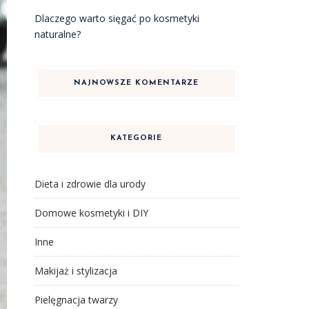
Dlaczego warto sięgać po kosmetyki
naturalne?
NAJNOWSZE KOMENTARZE
KATEGORIE
Dieta i zdrowie dla urody
Domowe kosmetyki i DIY
Inne
Makijaż i stylizacja
Pielęgnacja twarzy