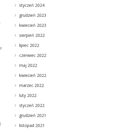
styczeń 2024
grudzień 2023
.
kwiecień 2023
sierpień 2022
lipiec 2022
e
czerwiec 2022
maj 2022
kwiecień 2022
marzec 2022
luty 2022
styczeń 2022
grudzień 2021
.
listopad 2021