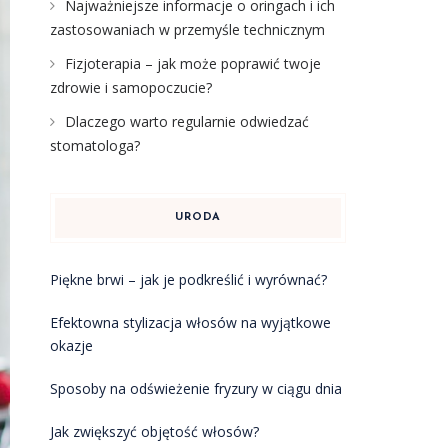
Najważniejsze informacje o oringach i ich
zastosowaniach w przemyśle technicznym
Fizjoterapia – jak może poprawić twoje
zdrowie i samopoczucie?
Dlaczego warto regularnie odwiedzać
stomatologa?
URODA
Piękne brwi – jak je podkreślić i wyrównać?
Efektowna stylizacja włosów na wyjątkowe
okazje
Sposoby na odświeżenie fryzury w ciągu dnia
Jak zwiększyć objętość włosów?