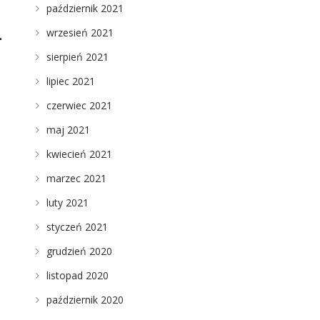
październik 2021
wrzesień 2021
-
sierpień 2021
lipiec 2021
czerwiec 2021
maj 2021
kwiecień 2021
marzec 2021
luty 2021
styczeń 2021
grudzień 2020
listopad 2020
październik 2020