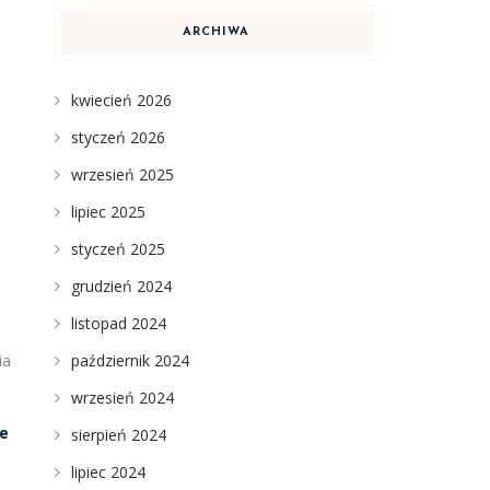
ARCHIWA
kwiecień 2026
styczeń 2026
wrzesień 2025
lipiec 2025
styczeń 2025
grudzień 2024
listopad 2024
ia
październik 2024
wrzesień 2024
e
sierpień 2024
lipiec 2024