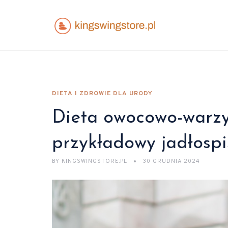
DIETA I ZDROWIE DLA URODY
Dieta owocowo-warzyw
przykładowy jadłospi
BY
KINGSWINGSTORE.PL
30 GRUDNIA 2024