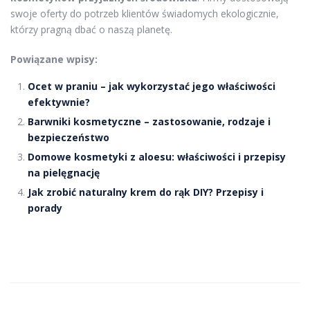
swoje oferty do potrzeb klientów świadomych ekologicznie,
którzy pragną dbać o naszą planetę.
Powiązane wpisy:
Ocet w praniu – jak wykorzystać jego właściwości
efektywnie?
Barwniki kosmetyczne – zastosowanie, rodzaje i
bezpieczeństwo
Domowe kosmetyki z aloesu: właściwości i przepisy
na pielęgnację
Jak zrobić naturalny krem do rąk DIY? Przepisy i
porady