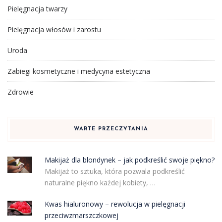
Pielęgnacja twarzy
Pielęgnacja włosów i zarostu
Uroda
Zabiegi kosmetyczne i medycyna estetyczna
Zdrowie
WARTE PRZECZYTANIA
Makijaż dla blondynek – jak podkreślić swoje piękno?
Makijaż to sztuka, która pozwala podkreślić
naturalne piękno każdej kobiety, …
Kwas hialuronowy – rewolucja w pielęgnacji
przeciwzmarszczkowej