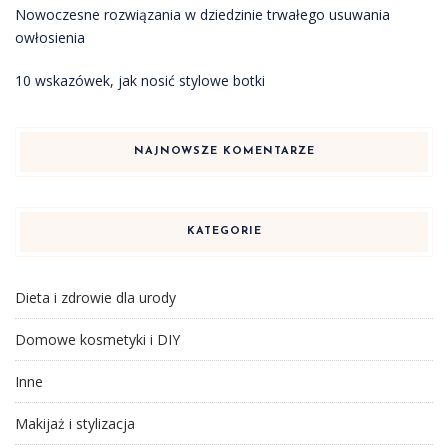
Nowoczesne rozwiązania w dziedzinie trwałego usuwania
owłosienia
10 wskazówek, jak nosić stylowe botki
NAJNOWSZE KOMENTARZE
KATEGORIE
Dieta i zdrowie dla urody
Domowe kosmetyki i DIY
Inne
Makijaż i stylizacja