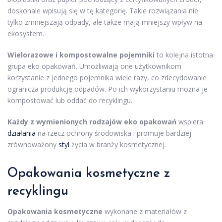
doskonale wpisują się w tę kategorię. Takie rozwiązania nie
tylko zmniejszają odpady, ale także mają mniejszy wpływ na
ekosystem.
Wielorazowe i kompostowalne pojemniki
to kolejna istotna
grupa eko opakowań. Umożliwiają one użytkownikom
korzystanie z jednego pojemnika wiele razy, co zdecydowanie
ogranicza produkcję odpadów. Po ich wykorzystaniu można je
kompostować lub oddać do recyklingu.
Każdy z wymienionych rodzajów eko opakowań
wspiera
działania
na rzecz ochrony środowiska i promuje bardziej
zrównoważony
styl
życia w branży kosmetycznej.
Opakowania kosmetyczne z
recyklingu
Opakowania kosmetyczne
wykonane z materiałów z