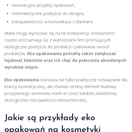
innowacyjne projekty opakowań,
minimalistyczne podejście do designu,
transparentność w komunikacji z klientami.
Marki mogą wyróżniać się na tle konkurencji. Konsumenci
często utożsamiają się z wartościami firm promujących
ekologiczne podejście do produkcji i pakowania swoich
produktów.
Eko opakowania potrafią także zwiększać
lojalność klientów oraz ich chęć do polecania określonych
wyrobów innym.
Eko opakowania
stanowią nie tylko praktyczne rozwiązanie dla
branży kosmetycznej, ale również istotny element budowy
pozytywnego wizerunku marki w coraz bardziej świadomej
ekologicznie rzeczywistości konsumenckiej.
Jakie są przykłady eko
opakowań na kosmetyki