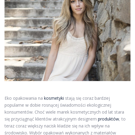
Eko opakowania na
kosmetyki
stają się coraz bardziej
popularne w dobie rosnącej świadomości ekologicznej
konsumentów. Choć wiele marek kosmetycznych od lat stara
się przyciągnąć klientów atrakcyjnym designem
produktów
, to
teraz coraz większy nacisk kładzie się na ich wpływ na
środowisko. Wybór opakowań wykonanych z materiałów