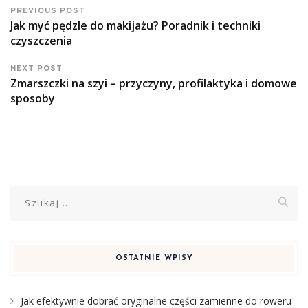
PREVIOUS POST
Jak myć pędzle do makijażu? Poradnik i techniki
czyszczenia
NEXT POST
Zmarszczki na szyi – przyczyny, profilaktyka i domowe
sposoby
Szukaj:
OSTATNIE WPISY
Jak efektywnie dobrać oryginalne części zamienne do roweru