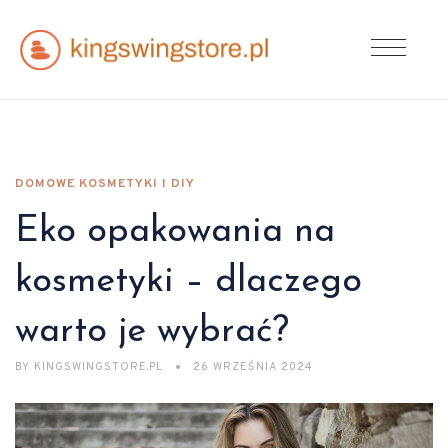
DOMOWE KOSMETYKI I DIY
Eko opakowania na
kosmetyki – dlaczego
warto je wybrać?
BY
KINGSWINGSTORE.PL
26 WRZEŚNIA 2024