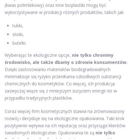
(kwas polimlekowy) oraz inne bioplastiki mogą być
wykorzystywane w produkcji różnych produktów, takich jak:
tubki,
słoiki,
butelki.
Wybierając te ekologiczne opcje,
nie tylko chronimy
środowisko, ale także dbamy o zdrowie konsumentów.
Dzięki zastosowaniu materiałów biodegradowalnych
minimalizuje się ryzyko przenikania szkodliwych substancji
chemicznych do kosmetyków. Co więcej, ich produkcja
zazwyczaj wiąże się z mniejszym zużyciem energii niż w
przypadku tradycyjnych plastików.
Coraz więcej firm kosmetycznych stawia na zrównoważony
rozwój i decyduje się na ekologiczne opakowania. Taki krok
pozytywnie wpływa na ich reputację oraz przyciąga klientów
świadomych ekologicznie. Opakowania te są
nie tylko