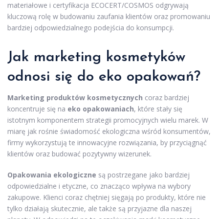
materiałowe i certyfikacja ECOCERT/COSMOS odgrywają
kluczową rolę w budowaniu zaufania klientów oraz promowaniu
bardziej odpowiedzialnego podejścia do konsumpcji.
Jak marketing kosmetyków
odnosi się do eko opakowań?
Marketing produktów kosmetycznych
coraz bardziej
koncentruje się na
eko opakowaniach
, które stały się
istotnym komponentem strategii promocyjnych wielu marek. W
miarę jak rośnie świadomość ekologiczna wśród konsumentów,
firmy wykorzystują te innowacyjne rozwiązania, by przyciągnąć
klientów oraz budować pozytywny wizerunek.
Opakowania ekologiczne
są postrzegane jako bardziej
odpowiedzialne i etyczne, co znacząco wpływa na wybory
zakupowe. Klienci coraz chętniej sięgają po produkty, które nie
tylko działają skutecznie, ale także są przyjazne dla naszej