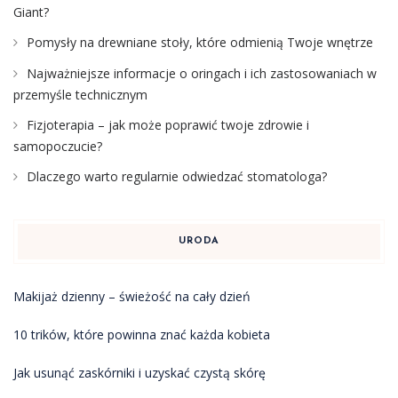
Giant?
Pomysły na drewniane stoły, które odmienią Twoje wnętrze
Najważniejsze informacje o oringach i ich zastosowaniach w
przemyśle technicznym
Fizjoterapia – jak może poprawić twoje zdrowie i
samopoczucie?
Dlaczego warto regularnie odwiedzać stomatologa?
URODA
Makijaż dzienny – świeżość na cały dzień
10 trików, które powinna znać każda kobieta
Jak usunąć zaskórniki i uzyskać czystą skórę