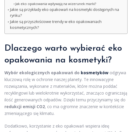
Jak eko opakowania wpływają na wizerunek marki?
Jakie są przykłady eko opakowań na kosmetyki dostępnych na
rynku?
Jakie są przyszłościowe trendy w eko opakowaniach
kosmetycznych?
Dlaczego warto wybierać eko
opakowania na kosmetyki?
Wybór ekologicznych opakowań do
kosmetyków
odgrywa
kluczową rolę w ochronie naszej planety. Te innowacyjne
rozwiązania, wykonane z materiałów, które można poddać
recyklingowi lub wielokrotnie wykorzystać, znacząco ograniczają
ilość generowanych odpadów. Dzięki temu przyczyniamy się do
redukcji emisji CO2
, co ma ogromne znaczenie w kontekście
zmieniającego się klimatu.
Dodatkowo, korzystanie z eko opakowań wspiera ideę