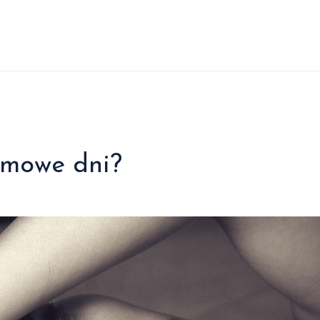
imowe dni?