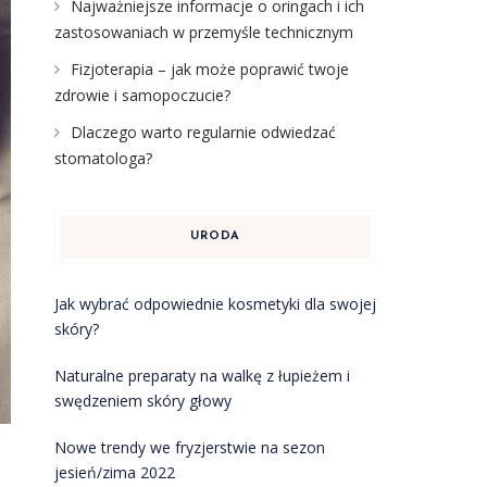
Najważniejsze informacje o oringach i ich
zastosowaniach w przemyśle technicznym
Fizjoterapia – jak może poprawić twoje
zdrowie i samopoczucie?
Dlaczego warto regularnie odwiedzać
stomatologa?
URODA
Jak wybrać odpowiednie kosmetyki dla swojej
skóry?
Naturalne preparaty na walkę z łupieżem i
swędzeniem skóry głowy
Nowe trendy we fryzjerstwie na sezon
jesień/zima 2022