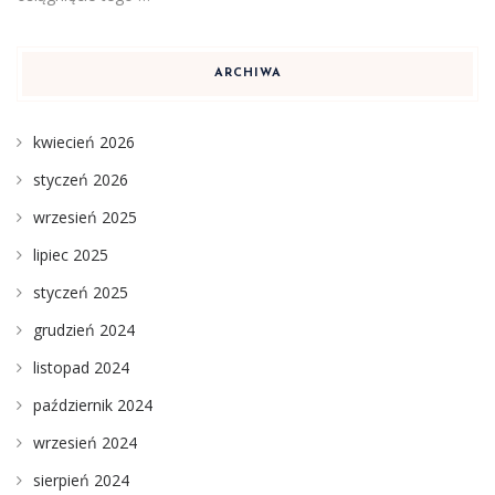
ARCHIWA
kwiecień 2026
styczeń 2026
wrzesień 2025
lipiec 2025
styczeń 2025
grudzień 2024
listopad 2024
październik 2024
wrzesień 2024
sierpień 2024