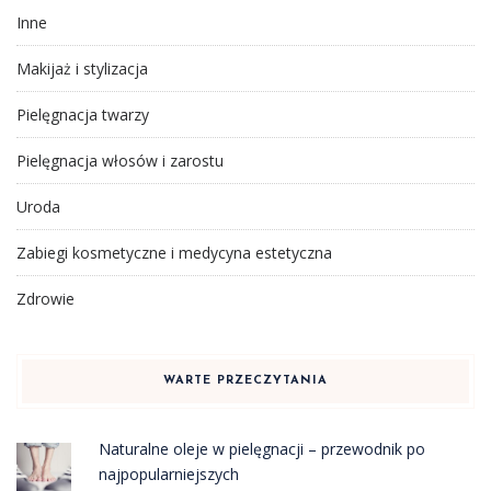
Inne
Makijaż i stylizacja
Pielęgnacja twarzy
Pielęgnacja włosów i zarostu
Uroda
Zabiegi kosmetyczne i medycyna estetyczna
Zdrowie
WARTE PRZECZYTANIA
Naturalne oleje w pielęgnacji – przewodnik po
najpopularniejszych