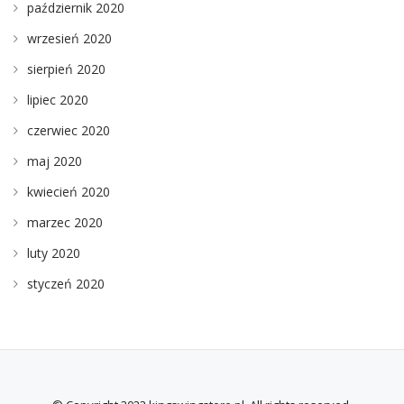
październik 2020
wrzesień 2020
sierpień 2020
lipiec 2020
czerwiec 2020
maj 2020
kwiecień 2020
marzec 2020
luty 2020
styczeń 2020