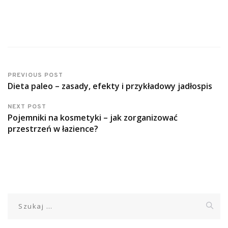
PREVIOUS POST
Dieta paleo – zasady, efekty i przykładowy jadłospis
NEXT POST
Pojemniki na kosmetyki – jak zorganizować
przestrzeń w łazience?
Szukaj: