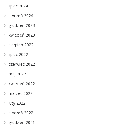
lipiec 2024
styczeń 2024
grudzień 2023
kwiecień 2023
sierpień 2022
lipiec 2022
czerwiec 2022
maj 2022
kwiecień 2022
marzec 2022
luty 2022
styczeń 2022
grudzień 2021