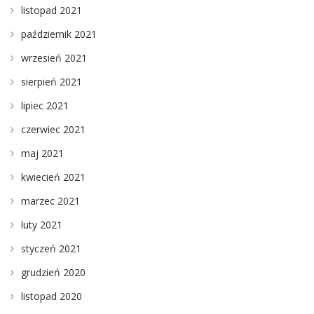
listopad 2021
październik 2021
wrzesień 2021
sierpień 2021
lipiec 2021
czerwiec 2021
maj 2021
kwiecień 2021
marzec 2021
luty 2021
styczeń 2021
grudzień 2020
listopad 2020