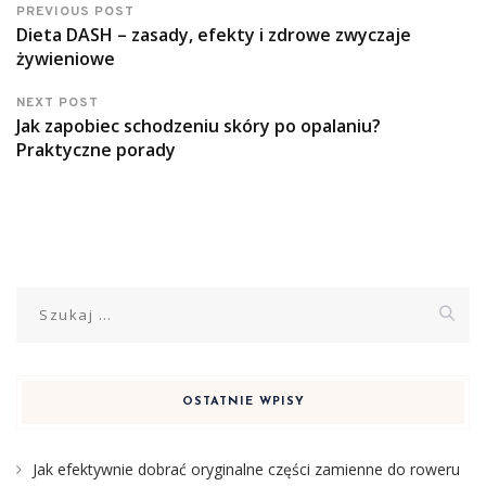
PREVIOUS POST
Dieta DASH – zasady, efekty i zdrowe zwyczaje
żywieniowe
NEXT POST
Jak zapobiec schodzeniu skóry po opalaniu?
Praktyczne porady
Szukaj:
OSTATNIE WPISY
Jak efektywnie dobrać oryginalne części zamienne do roweru