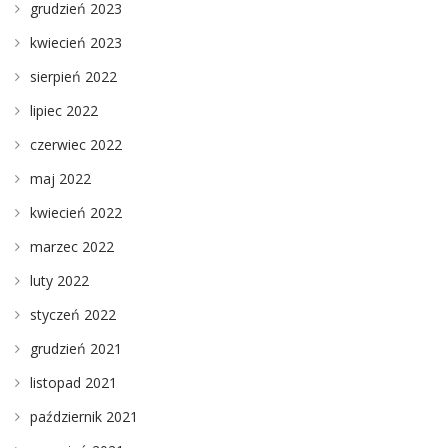
grudzień 2023
kwiecień 2023
sierpień 2022
lipiec 2022
czerwiec 2022
maj 2022
kwiecień 2022
marzec 2022
luty 2022
styczeń 2022
grudzień 2021
listopad 2021
październik 2021