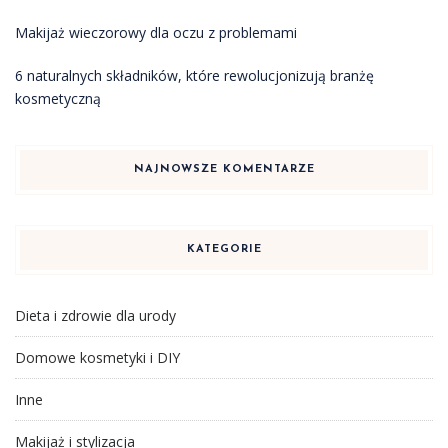
Makijaż wieczorowy dla oczu z problemami
6 naturalnych składników, które rewolucjonizują branżę
kosmetyczną
NAJNOWSZE KOMENTARZE
KATEGORIE
Dieta i zdrowie dla urody
Domowe kosmetyki i DIY
Inne
Makijaż i stylizacja