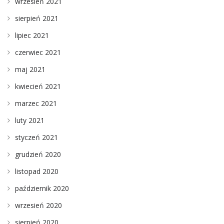
wrzesień 2021
sierpień 2021
lipiec 2021
czerwiec 2021
maj 2021
kwiecień 2021
marzec 2021
luty 2021
styczeń 2021
grudzień 2020
listopad 2020
październik 2020
wrzesień 2020
sierpień 2020