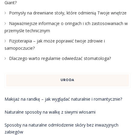
Giant?
Pomysły na drewniane stoły, które odmienią Twoje wnętrze
Najważniejsze informacje o oringach i ich zastosowaniach w
przemyśle technicznym
Fizjoterapia – jak może poprawić twoje zdrowie i
samopoczucie?
Dlaczego warto regularnie odwiedzać stomatologa?
URODA
Makijaż na randkę – jak wyglądać naturalnie i romantycznie?
Naturalne sposoby na walkę z siwymi włosami
Sposoby na naturalne odmłodzenie skóry bez inwazyjnych
zabiegów