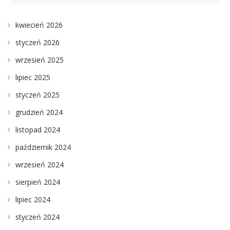
kwiecień 2026
styczeń 2026
wrzesień 2025
lipiec 2025
styczeń 2025
grudzień 2024
listopad 2024
październik 2024
wrzesień 2024
sierpień 2024
lipiec 2024
styczeń 2024