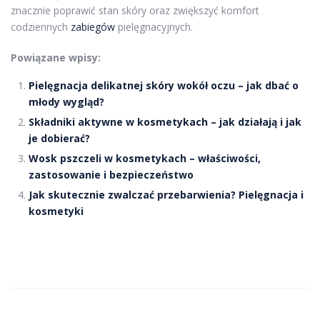
znacznie poprawić stan skóry oraz zwiększyć komfort
codziennych
zabiegów
pielęgnacyjnych.
Powiązane wpisy:
Pielęgnacja delikatnej skóry wokół oczu – jak dbać o
młody wygląd?
Składniki aktywne w kosmetykach – jak działają i jak
je dobierać?
Wosk pszczeli w kosmetykach – właściwości,
zastosowanie i bezpieczeństwo
Jak skutecznie zwalczać przebarwienia? Pielęgnacja i
kosmetyki