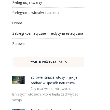
Pielęgnacja twarzy
Pielęgnacja włosów i zarostu
Uroda
Zabiegi kosmetyczne i medycyna estetyczna
Zdrowie
WARTE PRZECZYTANIA
Zdrowe lśniące włosy – jak je
zadbać w sposób naturalny?
Czy marzysz o zdrowych,
lśniących włosach, które będą zachwycać
swoją …