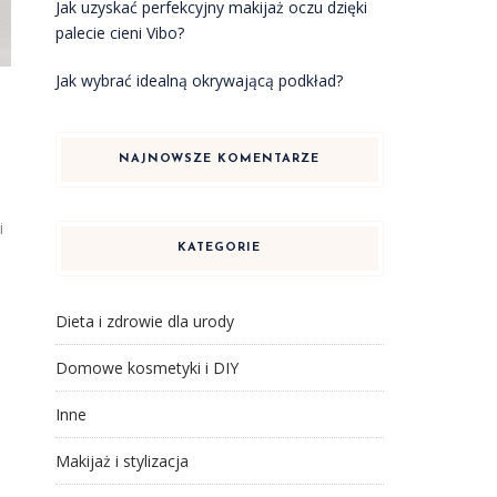
Jak uzyskać perfekcyjny makijaż oczu dzięki
palecie cieni Vibo?
Jak wybrać idealną okrywającą podkład?
NAJNOWSZE KOMENTARZE
i
KATEGORIE
Dieta i zdrowie dla urody
Domowe kosmetyki i DIY
Inne
Makijaż i stylizacja