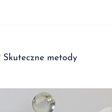
? Skuteczne metody