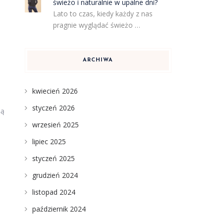
świeżo i naturalnie w upalne dni?
Lato to czas, kiedy każdy z nas
pragnie wyglądać świeżo …
ARCHIWA
kwiecień 2026
styczeń 2026
ją
wrzesień 2025
lipiec 2025
styczeń 2025
grudzień 2024
listopad 2024
październik 2024