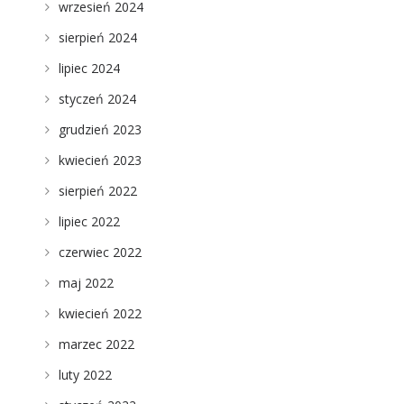
wrzesień 2024
sierpień 2024
lipiec 2024
styczeń 2024
grudzień 2023
kwiecień 2023
sierpień 2022
lipiec 2022
czerwiec 2022
maj 2022
kwiecień 2022
marzec 2022
luty 2022