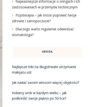
Najważniejsze informacje o oringach i ich
zastosowaniach w przemyśle technicznym
Fizjoterapia – jak może poprawić twoje
zdrowie i samopoczucie?
Dlaczego warto regularnie odwiedzać
stomatologa?
URODA
Najlepsze triki na długotrwałe utrzymanie
makijażu ust
Jak nadać swoim włosom więcej objętości?
Kobiecy urok w każdym wieku – jak
podkreślić swoje piękno po 50-tce?