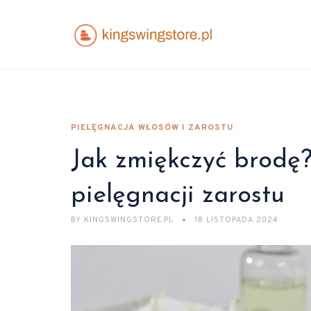
PIELĘGNACJA WŁOSÓW I ZAROSTU
Jak zmiękczyć brodę
pielęgnacji zarostu
BY
KINGSWINGSTORE.PL
18 LISTOPADA 2024