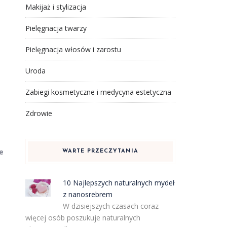
Makijaż i stylizacja
Pielęgnacja twarzy
Pielęgnacja włosów i zarostu
Uroda
Zabiegi kosmetyczne i medycyna estetyczna
Zdrowie
e
WARTE PRZECZYTANIA
10 Najlepszych naturalnych mydeł
z nanosrebrem
W dzisiejszych czasach coraz
więcej osób poszukuje naturalnych