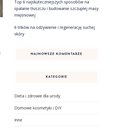
Top 6 najskuteczniejszych sposobów na
spalanie tłuszczu i budowanie szczupłej masy
mięśniowej
6 trików na odżywienie i regenerację suchej
skóry
e
NAJNOWSZE KOMENTARZE
KATEGORIE
Dieta i zdrowie dla urody
Domowe kosmetyki i DIY
Inne