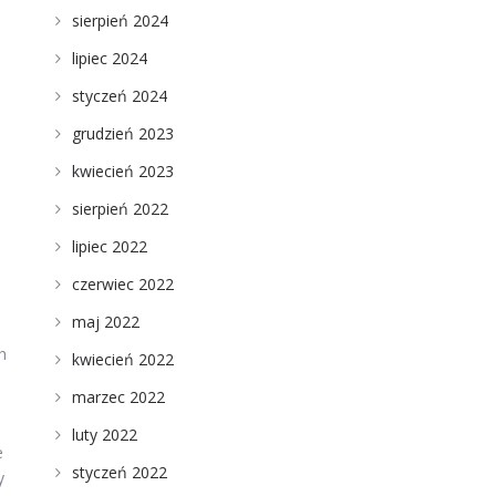
sierpień 2024
lipiec 2024
styczeń 2024
grudzień 2023
kwiecień 2023
sierpień 2022
lipiec 2022
czerwiec 2022
maj 2022
h
kwiecień 2022
marzec 2022
luty 2022
e
styczeń 2022
y