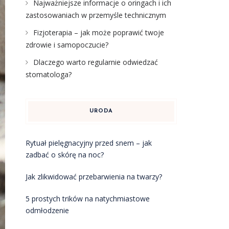
Najważniejsze informacje o oringach i ich
zastosowaniach w przemyśle technicznym
Fizjoterapia – jak może poprawić twoje
zdrowie i samopoczucie?
Dlaczego warto regularnie odwiedzać
stomatologa?
URODA
Rytuał pielęgnacyjny przed snem – jak
zadbać o skórę na noc?
Jak zlikwidować przebarwienia na twarzy?
5 prostych trików na natychmiastowe
odmłodzenie