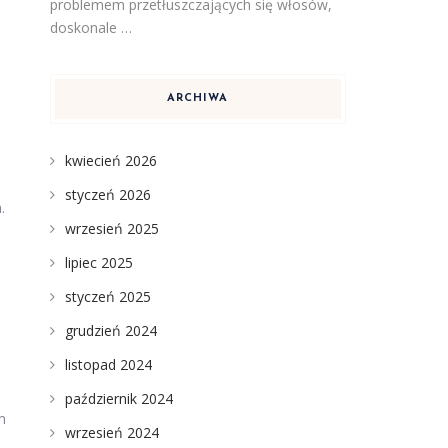
problemem przetłuszczających się włosów,
doskonale …
ARCHIWA
kwiecień 2026
styczeń 2026
.
wrzesień 2025
lipiec 2025
styczeń 2025
grudzień 2024
listopad 2024
październik 2024
m
wrzesień 2024