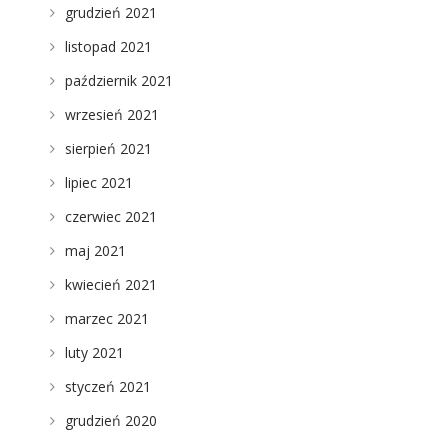
grudzień 2021
listopad 2021
październik 2021
wrzesień 2021
sierpień 2021
lipiec 2021
czerwiec 2021
maj 2021
kwiecień 2021
marzec 2021
luty 2021
styczeń 2021
grudzień 2020