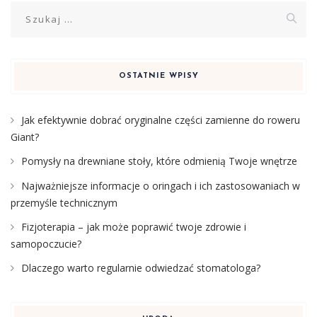
Szukaj:
OSTATNIE WPISY
Jak efektywnie dobrać oryginalne części zamienne do roweru
Giant?
Pomysły na drewniane stoły, które odmienią Twoje wnętrze
Najważniejsze informacje o oringach i ich zastosowaniach w
przemyśle technicznym
Fizjoterapia – jak może poprawić twoje zdrowie i
samopoczucie?
Dlaczego warto regularnie odwiedzać stomatologa?