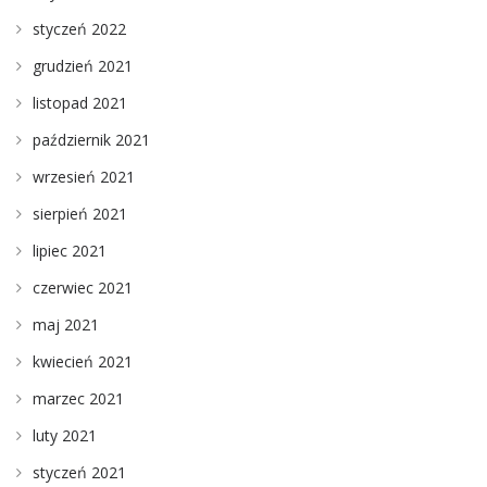
styczeń 2022
grudzień 2021
listopad 2021
październik 2021
wrzesień 2021
sierpień 2021
lipiec 2021
czerwiec 2021
maj 2021
kwiecień 2021
marzec 2021
luty 2021
styczeń 2021