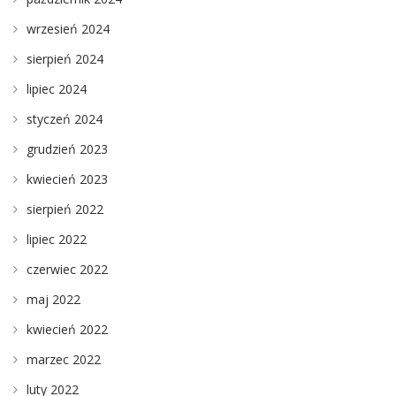
wrzesień 2024
sierpień 2024
lipiec 2024
styczeń 2024
grudzień 2023
kwiecień 2023
sierpień 2022
lipiec 2022
czerwiec 2022
maj 2022
kwiecień 2022
marzec 2022
luty 2022