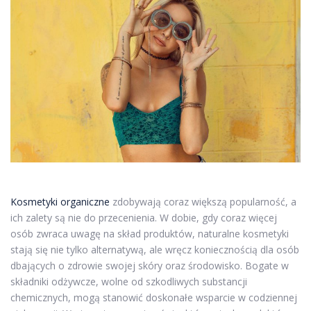
Kosmetyki organiczne
zdobywają coraz większą popularność, a
ich zalety są nie do przecenienia. W dobie, gdy coraz więcej
osób zwraca uwagę na skład produktów, naturalne kosmetyki
stają się nie tylko alternatywą, ale wręcz koniecznością dla osób
dbających o zdrowie swojej skóry oraz środowisko. Bogate w
składniki odżywcze, wolne od szkodliwych substancji
chemicznych, mogą stanowić doskonałe wsparcie w codziennej