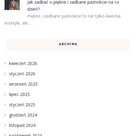
Jak zadbać o piękne i zadbane paznokcie na co
dzień?
Piękne i zadbane paznokcie to nie tylko kwestia
estetyki, ale …
ARCHIWA
kwiecień 2026
styczeń 2026
wrzesień 2025
lipiec 2025
styczeń 2025
grudzień 2024
listopad 2024
październik 2024