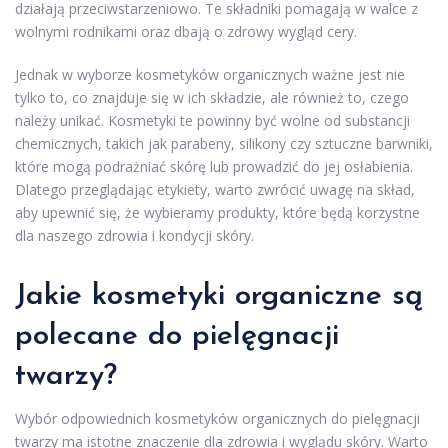
działają przeciwstarzeniowo. Te składniki pomagają w walce z
wolnymi rodnikami oraz dbają o zdrowy wygląd cery.
Jednak w wyborze kosmetyków organicznych ważne jest nie
tylko to, co znajduje się w ich składzie, ale również to, czego
należy unikać. Kosmetyki te powinny być wolne od substancji
chemicznych, takich jak parabeny, silikony czy sztuczne barwniki,
które mogą podrażniać skórę lub prowadzić do jej osłabienia.
Dlatego przeglądając etykiety, warto zwrócić uwagę na skład,
aby upewnić się, że wybieramy produkty, które będą korzystne
dla naszego zdrowia i kondycji skóry.
Jakie kosmetyki organiczne są
polecane do pielęgnacji
twarzy?
Wybór odpowiednich kosmetyków organicznych do pielęgnacji
twarzy ma istotne znaczenie dla zdrowia i wyglądu skóry. Warto