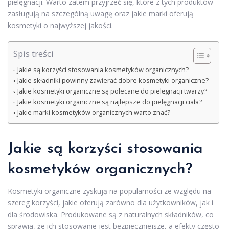
pielęgnacji. Warto zatem przyjrzeć się, które z tych produktów
zasługują na szczególną uwagę oraz jakie marki oferują
kosmetyki o najwyższej jakości.
Spis treści
Jakie są korzyści stosowania kosmetyków organicznych?
Jakie składniki powinny zawierać dobre kosmetyki organiczne?
Jakie kosmetyki organiczne są polecane do pielęgnacji twarzy?
Jakie kosmetyki organiczne są najlepsze do pielęgnacji ciała?
Jakie marki kosmetyków organicznych warto znać?
Jakie są korzyści stosowania
kosmetyków organicznych?
Kosmetyki organiczne zyskują na popularności ze względu na
szereg korzyści, jakie oferują zarówno dla użytkowników, jak i
dla środowiska. Produkowane są z naturalnych składników, co
sprawia, że ich stosowanie jest bezpieczniejsze, a efekty często