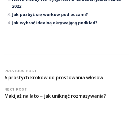
2022
Jak pozbyć się worków pod oczami?
Jak wybrać idealną okrywającą podkład?
PREVIOUS POST
6 prostych kroków do prostowania włosów
NEXT POST
Makijaż na lato – jak uniknąć rozmazywania?