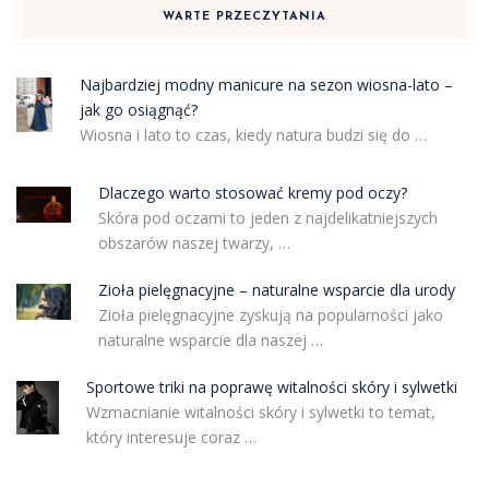
WARTE PRZECZYTANIA
Najbardziej modny manicure na sezon wiosna-lato –
jak go osiągnąć?
Wiosna i lato to czas, kiedy natura budzi się do …
Dlaczego warto stosować kremy pod oczy?
Skóra pod oczami to jeden z najdelikatniejszych
obszarów naszej twarzy, …
Zioła pielęgnacyjne – naturalne wsparcie dla urody
Zioła pielęgnacyjne zyskują na popularności jako
naturalne wsparcie dla naszej …
Sportowe triki na poprawę witalności skóry i sylwetki
Wzmacnianie witalności skóry i sylwetki to temat,
który interesuje coraz …