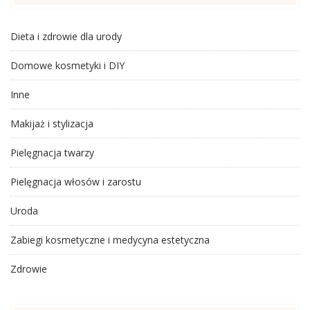
Dieta i zdrowie dla urody
Domowe kosmetyki i DIY
Inne
Makijaż i stylizacja
Pielęgnacja twarzy
Pielęgnacja włosów i zarostu
Uroda
Zabiegi kosmetyczne i medycyna estetyczna
Zdrowie