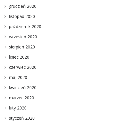
grudzień 2020
listopad 2020
październik 2020
wrzesień 2020
sierpień 2020
lipiec 2020
czerwiec 2020
maj 2020
kwiecień 2020
marzec 2020
luty 2020
styczeń 2020