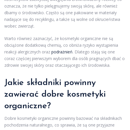
oznacza, że nie tylko pielęgnujemy swoją skórę, ale również
dbamy o środowisko. Często są one pakowane w materiały
nadające się do recyklingu, a także są wolne od okrucieństwa
wobec zwierząt.
Warto również zaznaczyć, że kosmetyki organiczne nie są
obciążone dodatkową chemią, co obniża ryzyko wystąpienia
reakcji alergicznych oraz
podrażnień
. Dlatego stają się one
coraz częściej pierwszym wyborem dla osób pragnących dbać o
zdrowie swojej skóry oraz otaczającego ich środowiska.
Jakie składniki powinny
zawierać dobre kosmetyki
organiczne?
Dobre kosmetyki organiczne powinny bazować na składnikach
pochodzenia naturalnego, co sprawia, że są one przyjazne