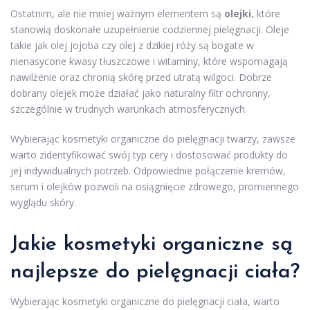
Ostatnim, ale nie mniej ważnym elementem są
olejki
, które
stanowią doskonałe uzupełnienie codziennej pielęgnacji. Oleje
takie jak olej jojoba czy olej z dzikiej róży są bogate w
nienasycone kwasy tłuszczowe i witaminy, które wspomagają
nawilżenie oraz chronią skórę przed utratą wilgoci. Dobrze
dobrany olejek może działać jako naturalny filtr ochronny,
szczególnie w trudnych warunkach atmosferycznych.
Wybierając kosmetyki organiczne do pielęgnacji twarzy, zawsze
warto zidentyfikować swój typ cery i dostosować produkty do
jej indywidualnych potrzeb. Odpowiednie połączenie kremów,
serum i olejków pozwoli na osiągnięcie zdrowego, promiennego
wyglądu skóry.
Jakie kosmetyki organiczne są
najlepsze do pielęgnacji ciała?
Wybierając kosmetyki organiczne do pielęgnacji ciała, warto