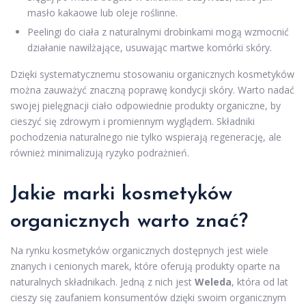
masło kakaowe lub oleje roślinne.
Peelingi do ciała z naturalnymi drobinkami mogą wzmocnić
działanie nawilżające, usuwając martwe komórki skóry.
Dzięki systematycznemu stosowaniu organicznych kosmetyków
można zauważyć znaczną poprawę kondycji skóry. Warto nadać
swojej pielęgnacji ciało odpowiednie produkty organiczne, by
cieszyć się zdrowym i promiennym wyglądem. Składniki
pochodzenia naturalnego nie tylko wspierają regenerację, ale
również minimalizują ryzyko podrażnień.
Jakie marki kosmetyków
organicznych warto znać?
Na rynku kosmetyków organicznych dostępnych jest wiele
znanych i cenionych marek, które oferują produkty oparte na
naturalnych składnikach. Jedną z nich jest
Weleda
, która od lat
cieszy się zaufaniem konsumentów dzięki swoim organicznym