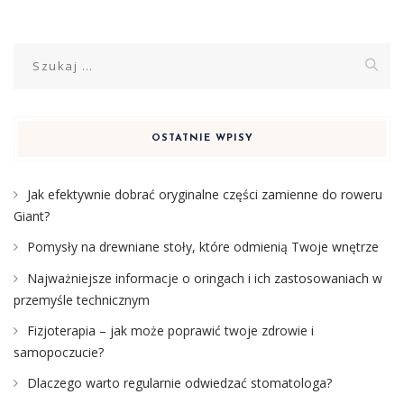
Szukaj:
OSTATNIE WPISY
Jak efektywnie dobrać oryginalne części zamienne do roweru
Giant?
Pomysły na drewniane stoły, które odmienią Twoje wnętrze
Najważniejsze informacje o oringach i ich zastosowaniach w
przemyśle technicznym
Fizjoterapia – jak może poprawić twoje zdrowie i
samopoczucie?
Dlaczego warto regularnie odwiedzać stomatologa?