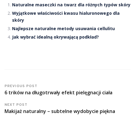
Naturalne maseczki na twarz dla różnych typów skóry
Wyjątkowe właściwości kwasu hialuronowego dla
skóry
Najlepsze naturalne metody usuwania cellulitu
Jak wybrać idealną okrywającą podkład?
PREVIOUS POST
6 trików na długotrwały efekt pielęgnacji ciała
NEXT POST
Makijaż naturalny – subtelne wydobycie piękna