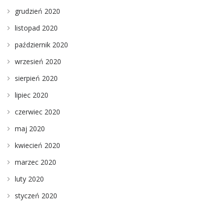
grudzień 2020
listopad 2020
październik 2020
wrzesień 2020
sierpień 2020
lipiec 2020
czerwiec 2020
maj 2020
kwiecień 2020
marzec 2020
luty 2020
styczeń 2020