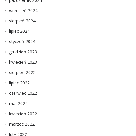
październik 2024
wrzesień 2024
sierpień 2024
lipiec 2024
styczeń 2024
grudzień 2023
kwiecień 2023
sierpień 2022
lipiec 2022
czerwiec 2022
maj 2022
kwiecień 2022
marzec 2022
luty 2022