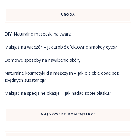
URODA
DIY: Naturalne maseczki na twarz
Makijaż na wieczór – jak zrobić efektowne smokey eyes?
Domowe sposoby na nawilżenie skóry
Naturalne kosmetyki dla mężczyzn – jak o siebie dbać bez
zbędnych substancji?
Makijaż na specjalne okazje – jak nadać sobie blasku?
NAJNOWSZE KOMENTARZE