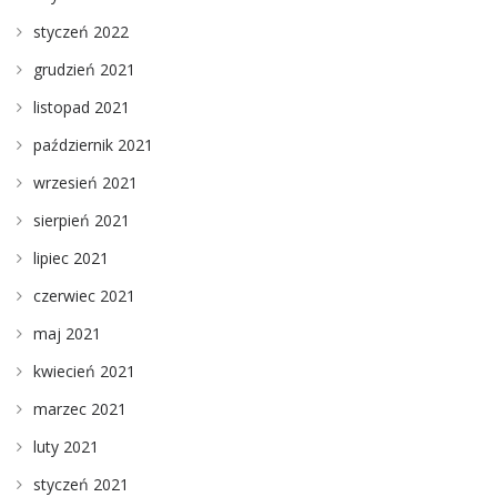
styczeń 2022
grudzień 2021
listopad 2021
październik 2021
wrzesień 2021
sierpień 2021
lipiec 2021
czerwiec 2021
maj 2021
kwiecień 2021
marzec 2021
luty 2021
styczeń 2021