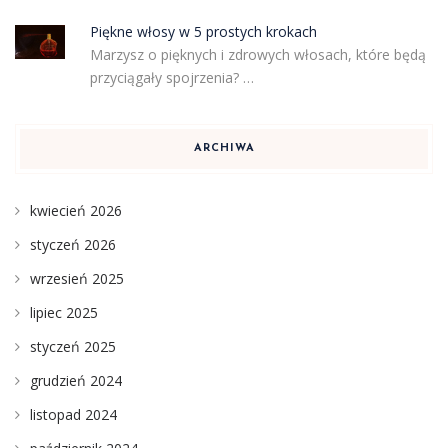
Piękne włosy w 5 prostych krokach
Marzysz o pięknych i zdrowych włosach, które będą
przyciągały spojrzenia? …
ARCHIWA
kwiecień 2026
styczeń 2026
wrzesień 2025
lipiec 2025
styczeń 2025
grudzień 2024
listopad 2024