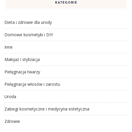
KATEGORIE
Dieta i zdrowie dla urody
Domowe kosmetyki i DIY
Inne
Makijaż i stylizacja
Pielęgnacja twarzy
Pielęgnacja włosów i zarostu
Uroda
Zabiegi kosmetyczne i medycyna estetyczna
Zdrowie