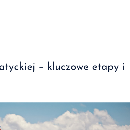
atyckiej – kluczowe etapy i