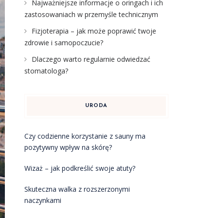
Najważniejsze informacje o oringach i ich
zastosowaniach w przemyśle technicznym
Fizjoterapia – jak może poprawić twoje
zdrowie i samopoczucie?
Dlaczego warto regularnie odwiedzać
stomatologa?
URODA
Czy codzienne korzystanie z sauny ma
pozytywny wpływ na skórę?
Wizaż – jak podkreślić swoje atuty?
Skuteczna walka z rozszerzonymi
naczynkami