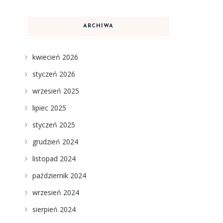
ARCHIWA
kwiecień 2026
styczeń 2026
wrzesień 2025
lipiec 2025
styczeń 2025
grudzień 2024
listopad 2024
październik 2024
wrzesień 2024
sierpień 2024