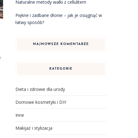
Naturalne metody walki z cellulitem
Piękne i zadbane dłonie – jak je osiągnąć w
łatwy sposób?
NAJNOWSZE KOMENTARZE
e
KATEGORIE
Dieta i zdrowie dla urody
Domowe kosmetyki i DIY
Inne
Makijaż i stylizacja