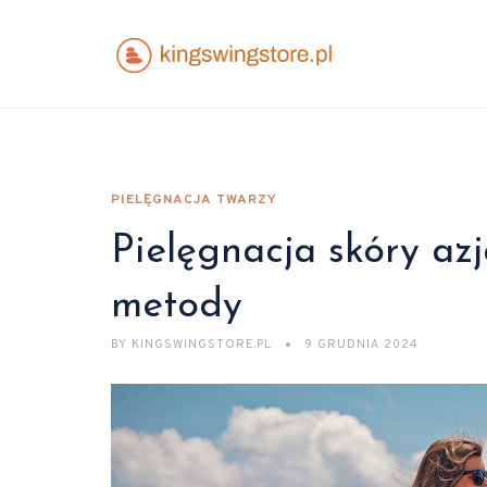
PIELĘGNACJA TWARZY
Pielęgnacja skóry azj
metody
BY
KINGSWINGSTORE.PL
9 GRUDNIA 2024