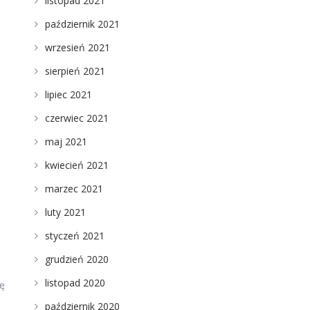
listopad 2021
październik 2021
wrzesień 2021
sierpień 2021
lipiec 2021
czerwiec 2021
maj 2021
kwiecień 2021
marzec 2021
luty 2021
styczeń 2021
grudzień 2020
listopad 2020
dę
październik 2020