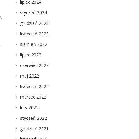
lipiec 2024
styczeń 2024
,
grudzień 2023
kwiecień 2023
sierpień 2022
ć
lipiec 2022
czerwiec 2022
maj 2022
kwiecień 2022
marzec 2022
luty 2022
styczeń 2022
grudzień 2021