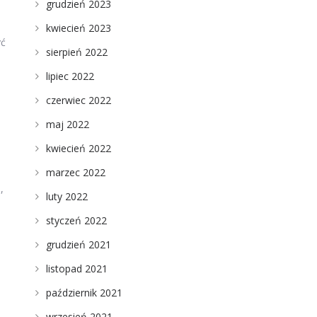
grudzień 2023
kwiecień 2023
yć
sierpień 2022
lipiec 2022
czerwiec 2022
maj 2022
kwiecień 2022
marzec 2022
,
luty 2022
styczeń 2022
grudzień 2021
listopad 2021
październik 2021
wrzesień 2021