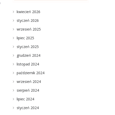
a
kwiecień 2026
styczeń 2026
wrzesień 2025
lipiec 2025
styczeń 2025
grudzień 2024
listopad 2024
październik 2024
wrzesień 2024
sierpień 2024
lipiec 2024
styczeń 2024