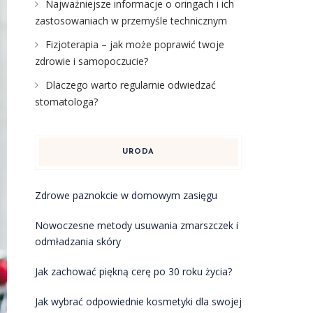
Najważniejsze informacje o oringach i ich
zastosowaniach w przemyśle technicznym
Fizjoterapia – jak może poprawić twoje
zdrowie i samopoczucie?
Dlaczego warto regularnie odwiedzać
stomatologa?
URODA
Zdrowe paznokcie w domowym zasięgu
Nowoczesne metody usuwania zmarszczek i
odmładzania skóry
Jak zachować piękną cerę po 30 roku życia?
Jak wybrać odpowiednie kosmetyki dla swojej