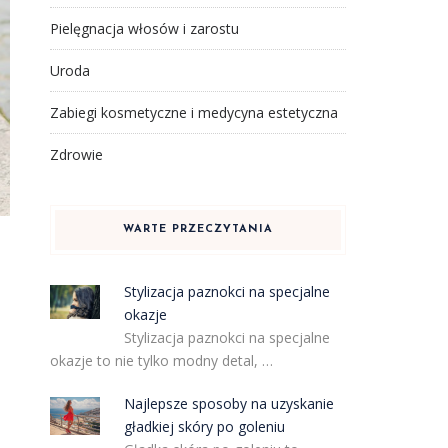
Pielęgnacja włosów i zarostu
Uroda
Zabiegi kosmetyczne i medycyna estetyczna
Zdrowie
WARTE PRZECZYTANIA
Stylizacja paznokci na specjalne
okazje
Stylizacja paznokci na specjalne
okazje to nie tylko modny detal, …
Najlepsze sposoby na uzyskanie
gładkiej skóry po goleniu