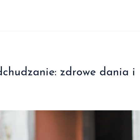
dchudzanie: zdrowe dania i