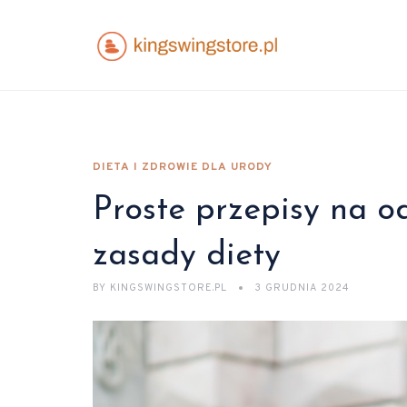
DIETA I ZDROWIE DLA URODY
Proste przepisy na o
zasady diety
BY
KINGSWINGSTORE.PL
3 GRUDNIA 2024