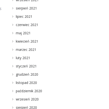
sierpień 2021
ś
lipiec 2021
czerwiec 2021
maj 2021
kwiecień 2021
marzec 2021
luty 2021
styczeń 2021
grudzień 2020
listopad 2020
październik 2020
wrzesień 2020
sierpień 2020