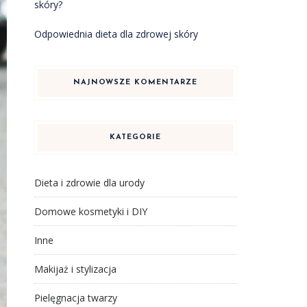
skóry?
Odpowiednia dieta dla zdrowej skóry
NAJNOWSZE KOMENTARZE
KATEGORIE
Dieta i zdrowie dla urody
Domowe kosmetyki i DIY
Inne
Makijaż i stylizacja
Pielęgnacja twarzy