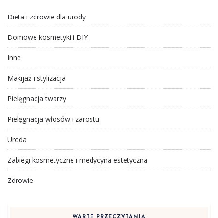
Dieta i zdrowie dla urody
Domowe kosmetyki i DIY
Inne
Makijaż i stylizacja
Pielęgnacja twarzy
Pielęgnacja włosów i zarostu
Uroda
Zabiegi kosmetyczne i medycyna estetyczna
Zdrowie
WARTE PRZECZYTANIA