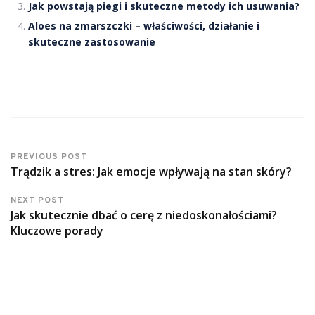
Jak powstają piegi i skuteczne metody ich usuwania?
Aloes na zmarszczki – właściwości, działanie i
skuteczne zastosowanie
PREVIOUS POST
Trądzik a stres: Jak emocje wpływają na stan skóry?
NEXT POST
Jak skutecznie dbać o cerę z niedoskonałościami?
Kluczowe porady