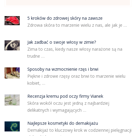
5 kroków do zdrowej skóry na zawsze
Zdrowa skóra to marzenie wielu z nas, ale jak je …
Jak zadbać o swoje włosy w zimie?
Zima to czas, kiedy nasze włosy narażone są na
trudne …
Sposoby na wzmocnienie rzęs i brwi
Piękne i zdrowe rzęsy oraz brwi to marzenie wielu
kobiet, …
Recenzja kremu pod oczy firmy Vianek
Skóra wokół oczu jest jedną z najbardziej
delikatnych i wymagających …
Najlepsze kosmetyki do demakijażu
Demakijaż to kluczowy krok w codziennej pielęgnacji