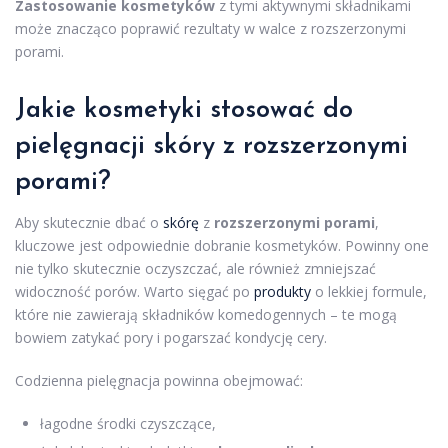
Zastosowanie kosmetyków
z tymi aktywnymi składnikami
może znacząco poprawić rezultaty w walce z rozszerzonymi
porami.
Jakie
kosmetyki
stosować do
pielęgnacji skóry z rozszerzonymi
porami?
Aby skutecznie dbać o
skórę
z
rozszerzonymi porami
,
kluczowe jest odpowiednie dobranie kosmetyków. Powinny one
nie tylko skutecznie oczyszczać, ale również zmniejszać
widoczność porów. Warto sięgać po
produkty
o lekkiej formule,
które nie zawierają składników komedogennych – te mogą
bowiem zatykać pory i pogarszać kondycję cery.
Codzienna pielęgnacja powinna obejmować:
łagodne środki czyszczące,