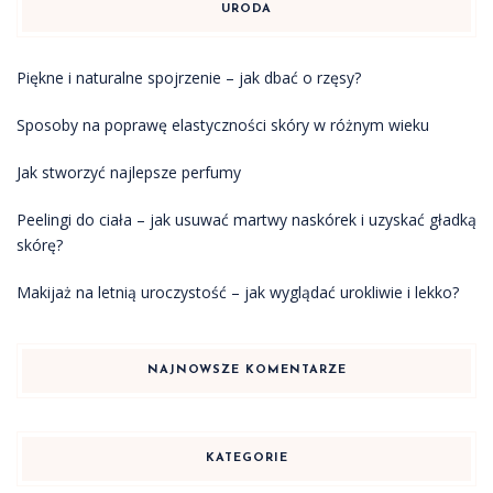
URODA
Piękne i naturalne spojrzenie – jak dbać o rzęsy?
Sposoby na poprawę elastyczności skóry w różnym wieku
Jak stworzyć najlepsze perfumy
Peelingi do ciała – jak usuwać martwy naskórek i uzyskać gładką
skórę?
Makijaż na letnią uroczystość – jak wyglądać urokliwie i lekko?
NAJNOWSZE KOMENTARZE
KATEGORIE