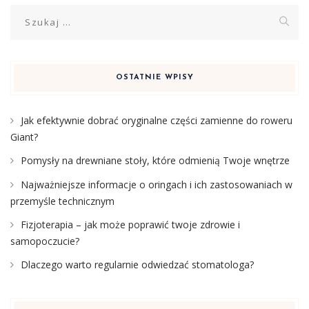
Szukaj:
OSTATNIE WPISY
Jak efektywnie dobrać oryginalne części zamienne do roweru
Giant?
Pomysły na drewniane stoły, które odmienią Twoje wnętrze
Najważniejsze informacje o oringach i ich zastosowaniach w
przemyśle technicznym
Fizjoterapia – jak może poprawić twoje zdrowie i
samopoczucie?
Dlaczego warto regularnie odwiedzać stomatologa?