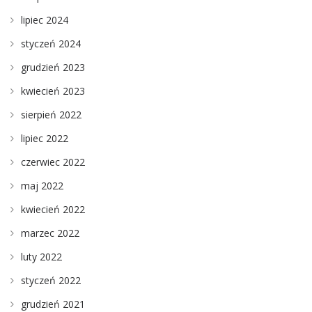
lipiec 2024
styczeń 2024
grudzień 2023
kwiecień 2023
sierpień 2022
lipiec 2022
czerwiec 2022
maj 2022
kwiecień 2022
marzec 2022
luty 2022
styczeń 2022
grudzień 2021