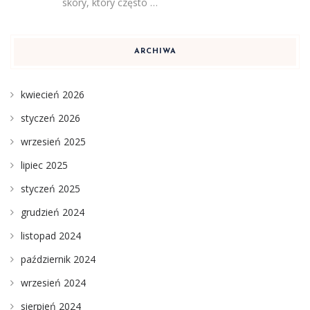
skóry, który często …
ARCHIWA
kwiecień 2026
styczeń 2026
wrzesień 2025
lipiec 2025
styczeń 2025
grudzień 2024
listopad 2024
październik 2024
wrzesień 2024
sierpień 2024