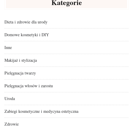
Kategorie
Dieta i zdrowie dla urody
Domowe kosmetyki i DIY
Inne
Makijaż i stylizacja
Pielęgnacja twarzy
Pielęgnacja włosów i zarostu
Uroda
Zabiegi kosmetyczne i medycyna estetyczna
Zdrowie