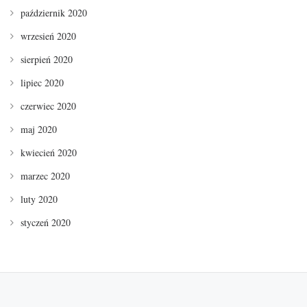
październik 2020
wrzesień 2020
sierpień 2020
lipiec 2020
czerwiec 2020
maj 2020
kwiecień 2020
marzec 2020
luty 2020
styczeń 2020