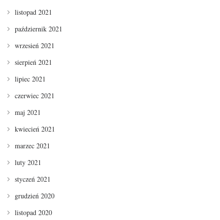
listopad 2021
październik 2021
wrzesień 2021
sierpień 2021
lipiec 2021
czerwiec 2021
maj 2021
kwiecień 2021
marzec 2021
luty 2021
styczeń 2021
grudzień 2020
listopad 2020