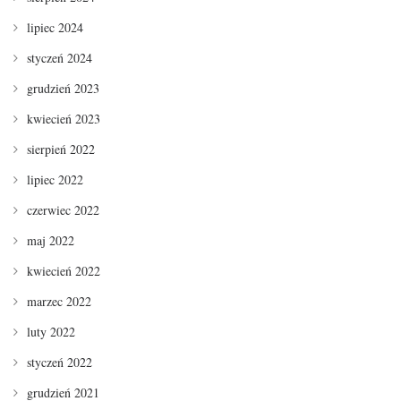
lipiec 2024
styczeń 2024
grudzień 2023
kwiecień 2023
sierpień 2022
lipiec 2022
czerwiec 2022
maj 2022
kwiecień 2022
marzec 2022
luty 2022
styczeń 2022
grudzień 2021