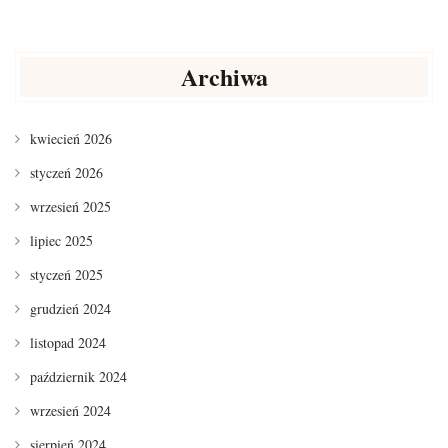
Archiwa
kwiecień 2026
styczeń 2026
wrzesień 2025
lipiec 2025
styczeń 2025
grudzień 2024
listopad 2024
październik 2024
wrzesień 2024
sierpień 2024