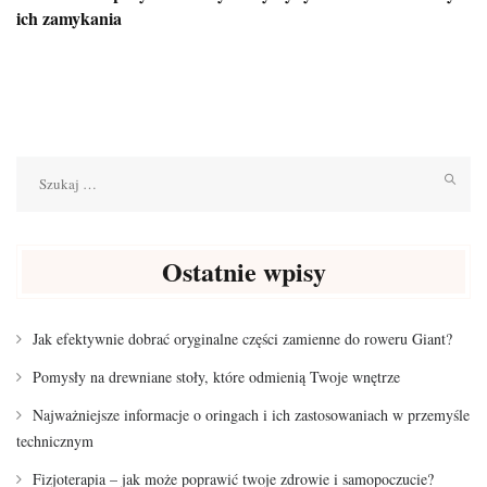
ich zamykania
Szukaj:
Ostatnie wpisy
Jak efektywnie dobrać oryginalne części zamienne do roweru Giant?
Pomysły na drewniane stoły, które odmienią Twoje wnętrze
Najważniejsze informacje o oringach i ich zastosowaniach w przemyśle
technicznym
Fizjoterapia – jak może poprawić twoje zdrowie i samopoczucie?