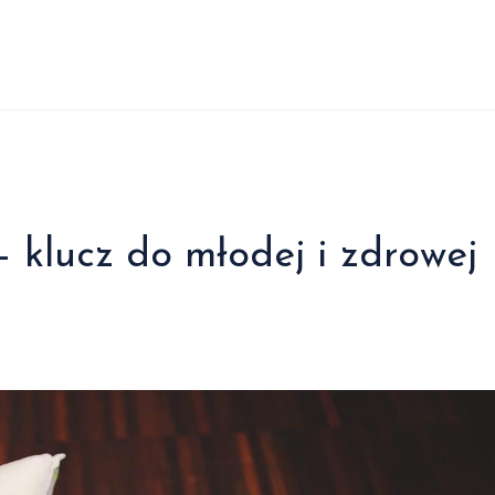
 klucz do młodej i zdrowej