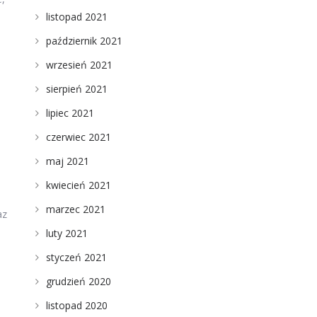
listopad 2021
październik 2021
wrzesień 2021
sierpień 2021
lipiec 2021
czerwiec 2021
maj 2021
kwiecień 2021
marzec 2021
az
luty 2021
styczeń 2021
grudzień 2020
listopad 2020