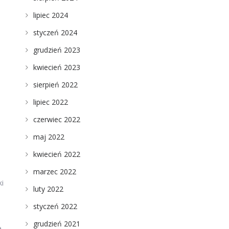
a
lipiec 2024
styczeń 2024
grudzień 2023
kwiecień 2023
sierpień 2022
lipiec 2022
czerwiec 2022
maj 2022
kwiecień 2022
marzec 2022
ki
luty 2022
styczeń 2022
grudzień 2021
e,