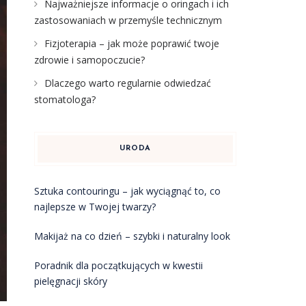
Najważniejsze informacje o oringach i ich
zastosowaniach w przemyśle technicznym
Fizjoterapia – jak może poprawić twoje
zdrowie i samopoczucie?
Dlaczego warto regularnie odwiedzać
stomatologa?
URODA
Sztuka contouringu – jak wyciągnąć to, co
najlepsze w Twojej twarzy?
Makijaż na co dzień – szybki i naturalny look
Poradnik dla początkujących w kwestii
pielęgnacji skóry