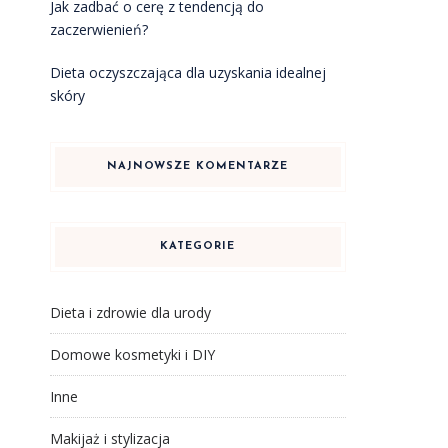
Jak zadbać o cerę z tendencją do
zaczerwienień?
Dieta oczyszczająca dla uzyskania idealnej
skóry
ą
NAJNOWSZE KOMENTARZE
KATEGORIE
Dieta i zdrowie dla urody
Domowe kosmetyki i DIY
Inne
Makijaż i stylizacja