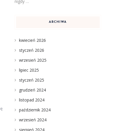
nigdy …
ARCHIWA
kwiecień 2026
styczeń 2026
wrzesień 2025
lipiec 2025
styczeń 2025
grudzień 2024
listopad 2024
kę
październik 2024
wrzesień 2024
sierpień 2024