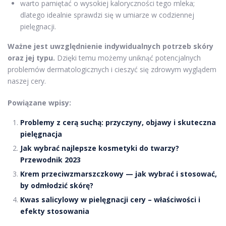
warto pamiętać o wysokiej kaloryczności tego mleka;
dlatego idealnie sprawdzi się w umiarze w codziennej
pielęgnacji.
Ważne jest uwzględnienie indywidualnych potrzeb skóry
oraz jej typu.
Dzięki temu możemy uniknąć potencjalnych
problemów dermatologicznych i cieszyć się zdrowym wyglądem
naszej cery.
Powiązane wpisy:
Problemy z cerą suchą: przyczyny, objawy i skuteczna
pielęgnacja
Jak wybrać najlepsze kosmetyki do twarzy?
Przewodnik 2023
Krem przeciwzmarszczkowy — jak wybrać i stosować,
by odmłodzić skórę?
Kwas salicylowy w pielęgnacji cery – właściwości i
efekty stosowania