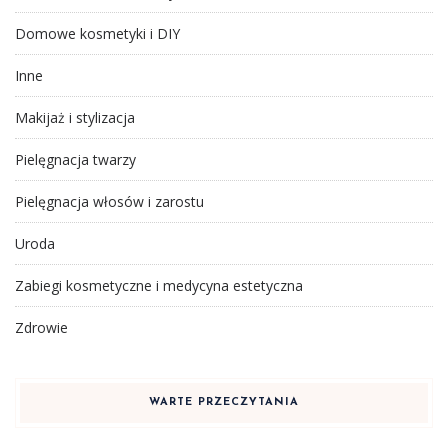
Domowe kosmetyki i DIY
Inne
Makijaż i stylizacja
Pielęgnacja twarzy
Pielęgnacja włosów i zarostu
Uroda
Zabiegi kosmetyczne i medycyna estetyczna
Zdrowie
WARTE PRZECZYTANIA