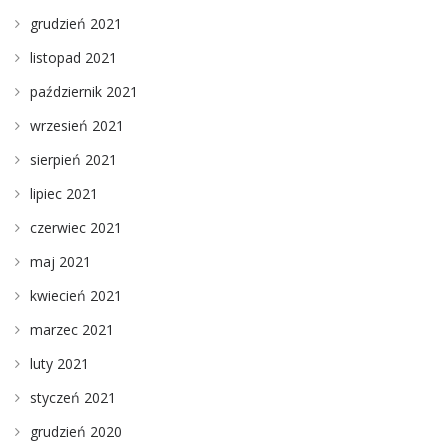
grudzień 2021
listopad 2021
październik 2021
wrzesień 2021
sierpień 2021
lipiec 2021
czerwiec 2021
maj 2021
kwiecień 2021
marzec 2021
luty 2021
styczeń 2021
grudzień 2020