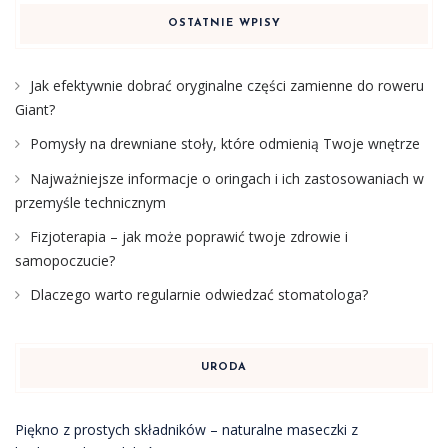
OSTATNIE WPISY
Jak efektywnie dobrać oryginalne części zamienne do roweru
Giant?
Pomysły na drewniane stoły, które odmienią Twoje wnętrze
Najważniejsze informacje o oringach i ich zastosowaniach w
przemyśle technicznym
Fizjoterapia – jak może poprawić twoje zdrowie i
samopoczucie?
Dlaczego warto regularnie odwiedzać stomatologa?
URODA
Piękno z prostych składników – naturalne maseczki z