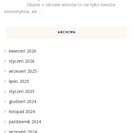
Dbanie o zdrowie włosów to nie tylko kwestia
kosmetyków, ale …
ARCHIWA
kwiecień 2026
styczeń 2026
wrzesień 2025
lipiec 2025
styczeń 2025
grudzień 2024
listopad 2024
październik 2024
wrzesień 2024