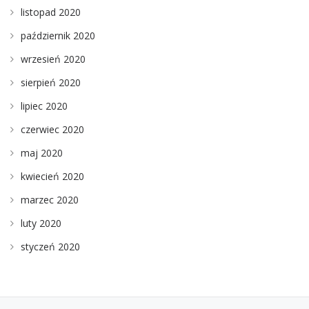
listopad 2020
październik 2020
wrzesień 2020
sierpień 2020
lipiec 2020
czerwiec 2020
maj 2020
kwiecień 2020
marzec 2020
luty 2020
styczeń 2020