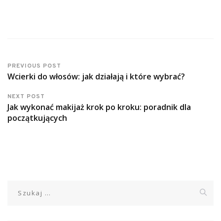
PREVIOUS POST
Wcierki do włosów: jak działają i które wybrać?
NEXT POST
Jak wykonać makijaż krok po kroku: poradnik dla
początkujących
Szukaj: