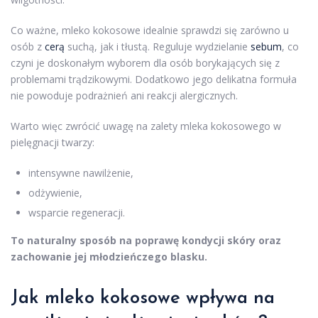
Co ważne, mleko kokosowe idealnie sprawdzi się zarówno u
osób z
cerą
suchą, jak i tłustą. Reguluje wydzielanie
sebum
, co
czyni je doskonałym wyborem dla osób borykających się z
problemami trądzikowymi. Dodatkowo jego delikatna formuła
nie powoduje podrażnień ani reakcji alergicznych.
Warto więc zwrócić uwagę na zalety mleka kokosowego w
pielęgnacji twarzy:
intensywne nawilżenie,
odżywienie,
wsparcie regeneracji.
To naturalny sposób na poprawę kondycji skóry oraz
zachowanie jej młodzieńczego blasku.
Jak mleko kokosowe wpływa na