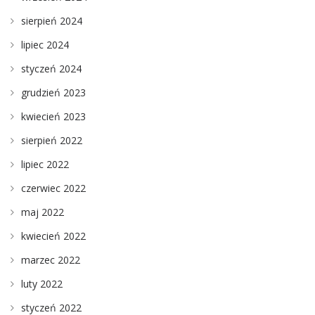
sierpień 2024
lipiec 2024
styczeń 2024
grudzień 2023
kwiecień 2023
sierpień 2022
lipiec 2022
czerwiec 2022
maj 2022
kwiecień 2022
marzec 2022
luty 2022
styczeń 2022