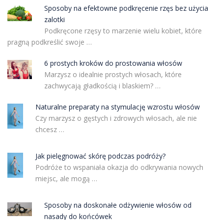
Sposoby na efektowne podkręcenie rzęs bez użycia
zalotki
Podkręcone rzęsy to marzenie wielu kobiet, które
pragną podkreślić swoje …
6 prostych kroków do prostowania włosów
Marzysz o idealnie prostych włosach, które
zachwycają gładkością i blaskiem? …
Naturalne preparaty na stymulację wzrostu włosów
Czy marzysz o gęstych i zdrowych włosach, ale nie
chcesz …
Jak pielęgnować skórę podczas podróży?
Podróże to wspaniała okazja do odkrywania nowych
miejsc, ale mogą …
Sposoby na doskonałe odżywienie włosów od
nasady do końcówek