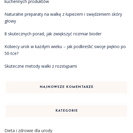
kuchennych produktów
Naturalne preparaty na walkę z łupieżem i swędzeniem skóry
głowy
8 skutecznych porad, jak zwiększyć rozmiar bioder
Kobiecy urok w każdym wieku – jak podkreślić swoje piękno po
50-tce?
Skuteczne metody walki z rozstępami
NAJNOWSZE KOMENTARZE
KATEGORIE
Dieta i zdrowie dla urody