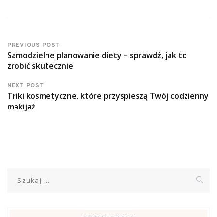
PREVIOUS POST
Samodzielne planowanie diety – sprawdź, jak to
zrobić skutecznie
NEXT POST
Triki kosmetyczne, które przyspieszą Twój codzienny
makijaż
Szukaj: