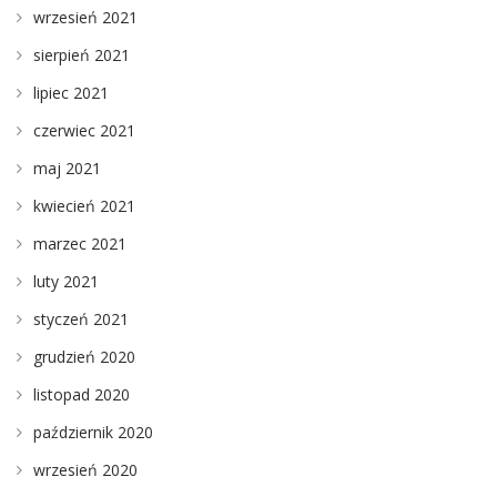
wrzesień 2021
sierpień 2021
lipiec 2021
czerwiec 2021
maj 2021
kwiecień 2021
marzec 2021
luty 2021
styczeń 2021
grudzień 2020
listopad 2020
październik 2020
wrzesień 2020