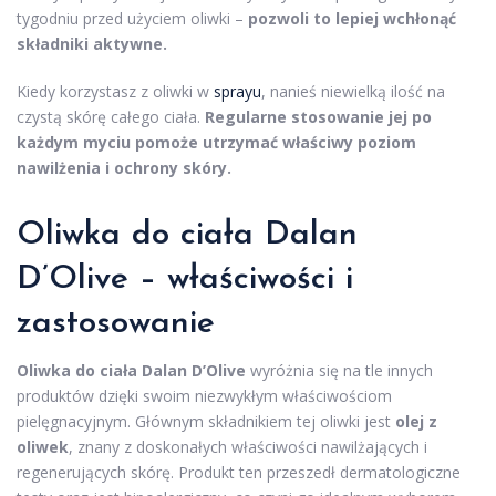
tygodniu przed użyciem oliwki –
pozwoli to lepiej wchłonąć
składniki aktywne.
Kiedy korzystasz z oliwki w
sprayu
, nanieś niewielką ilość na
czystą skórę całego ciała.
Regularne stosowanie jej po
każdym myciu pomoże utrzymać właściwy poziom
nawilżenia i ochrony skóry.
Oliwka do ciała Dalan
D’Olive – właściwości i
zastosowanie
Oliwka do ciała Dalan D’Olive
wyróżnia się na tle innych
produktów dzięki swoim niezwykłym właściwościom
pielęgnacyjnym. Głównym składnikiem tej oliwki jest
olej z
oliwek
, znany z doskonałych właściwości nawilżających i
regenerujących skórę. Produkt ten przeszedł dermatologiczne