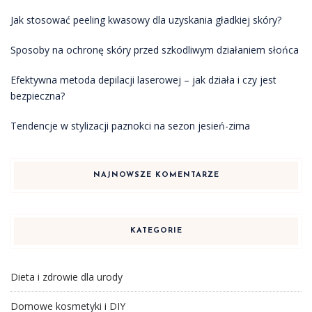
Jak stosować peeling kwasowy dla uzyskania gładkiej skóry?
Sposoby na ochronę skóry przed szkodliwym działaniem słońca
Efektywna metoda depilacji laserowej – jak działa i czy jest
bezpieczna?
Tendencje w stylizacji paznokci na sezon jesień-zima
NAJNOWSZE KOMENTARZE
KATEGORIE
Dieta i zdrowie dla urody
Domowe kosmetyki i DIY