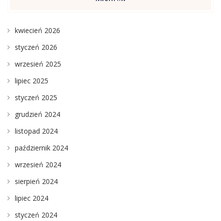
kwiecień 2026
styczeń 2026
wrzesień 2025
lipiec 2025
styczeń 2025
grudzień 2024
listopad 2024
październik 2024
wrzesień 2024
sierpień 2024
lipiec 2024
styczeń 2024