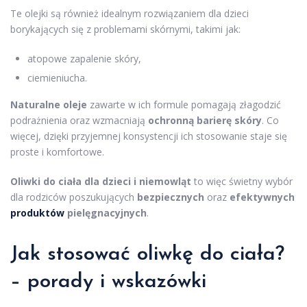
Te olejki są również idealnym rozwiązaniem dla dzieci
borykających się z problemami skórnymi, takimi jak:
atopowe zapalenie skóry,
ciemieniucha.
Naturalne oleje
zawarte w ich formule pomagają złagodzić
podrażnienia oraz wzmacniają
ochronną barierę skóry
. Co
więcej, dzięki przyjemnej konsystencji ich stosowanie staje się
proste i komfortowe.
Oliwki do ciała dla dzieci i niemowląt
to więc świetny wybór
dla rodziców poszukujących
bezpiecznych
oraz
efektywnych
produktów
pielęgnacyjnych
.
Jak stosować oliwkę do ciała?
– porady i wskazówki