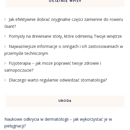
OSTATNIE WPISY
Jak efektywnie dobrać oryginalne części zamienne do roweru
Giant?
Pomysły na drewniane stoły, które odmienią Twoje wnętrze
Najważniejsze informacje o oringach i ich zastosowaniach w
przemyśle technicznym
Fizjoterapia – jak może poprawić twoje zdrowie i
samopoczucie?
Dlaczego warto regularnie odwiedzać stomatologa?
URODA
Naukowe odkrycia w dermatologii – jak wykorzystać je w
pielęgnacji?