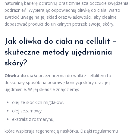
naturalną barierę ochronną oraz zmniejsza odczucie swędzenia i
podrażnień. Wybierając odpowiednią oliwkę do ciała, warto
zwrócić uwagę na jej skład oraz właściwości, aby idealnie
dopasować produkt do unikalnych potrzeb swojej skóry.
Jak oliwka do ciała na
cellulit
–
skuteczne metody ujędrniania
skóry?
Oliwka do ciała
przeznaczona do walki z cellulitem to
doskonały sposób na poprawę kondycji skóry oraz jej
ujędrnienie. W jej składzie znajdziemy:
olej ze słodkich migdałów,
olej sezamowy,
ekstrakt z rozmarynu,
które wspierają regenerację naskórka. Dzięki regularnemu