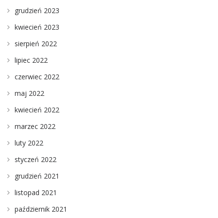
grudzień 2023
kwiecień 2023
sierpień 2022
lipiec 2022
czerwiec 2022
maj 2022
kwiecień 2022
marzec 2022
luty 2022
styczeń 2022
grudzień 2021
listopad 2021
październik 2021