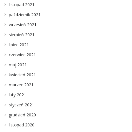
listopad 2021
październik 2021
wrzesień 2021
sierpień 2021
lipiec 2021
czerwiec 2021
maj 2021
kwiecień 2021
marzec 2021
luty 2021
styczeń 2021
grudzień 2020
listopad 2020