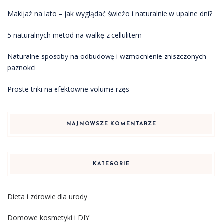
Makijaż na lato – jak wyglądać świeżo i naturalnie w upalne dni?
5 naturalnych metod na walkę z cellulitem
Naturalne sposoby na odbudowę i wzmocnienie zniszczonych
paznokci
Proste triki na efektowne volume rzęs
NAJNOWSZE KOMENTARZE
KATEGORIE
Dieta i zdrowie dla urody
Domowe kosmetyki i DIY