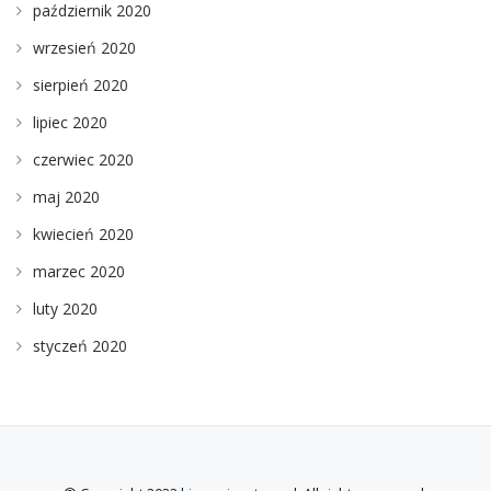
październik 2020
wrzesień 2020
sierpień 2020
lipiec 2020
czerwiec 2020
maj 2020
kwiecień 2020
marzec 2020
luty 2020
styczeń 2020