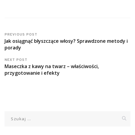
PREVIOUS POST
Jak osiągnąć błyszczące włosy? Sprawdzone metody i
porady
NEXT POST
Maseczka z kawy na twarz – właściwości,
przygotowanie i efekty
Szukaj: