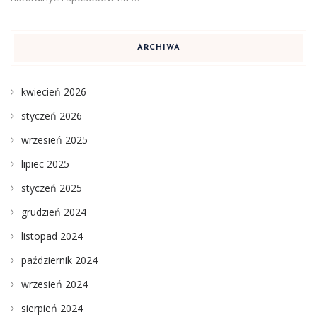
ARCHIWA
kwiecień 2026
styczeń 2026
wrzesień 2025
lipiec 2025
styczeń 2025
grudzień 2024
listopad 2024
październik 2024
wrzesień 2024
sierpień 2024