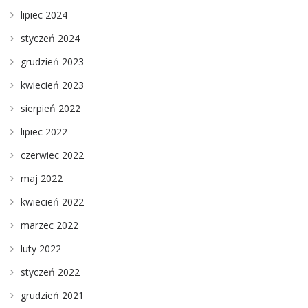
lipiec 2024
styczeń 2024
grudzień 2023
kwiecień 2023
sierpień 2022
lipiec 2022
czerwiec 2022
maj 2022
kwiecień 2022
marzec 2022
luty 2022
styczeń 2022
grudzień 2021