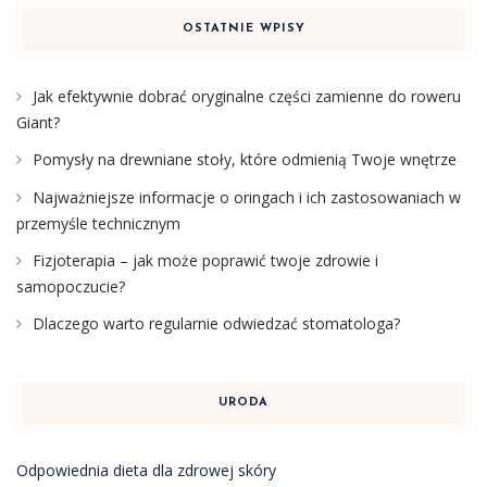
OSTATNIE WPISY
Jak efektywnie dobrać oryginalne części zamienne do roweru
Giant?
Pomysły na drewniane stoły, które odmienią Twoje wnętrze
Najważniejsze informacje o oringach i ich zastosowaniach w
przemyśle technicznym
Fizjoterapia – jak może poprawić twoje zdrowie i
samopoczucie?
Dlaczego warto regularnie odwiedzać stomatologa?
URODA
Odpowiednia dieta dla zdrowej skóry