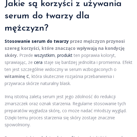
Jakie są korzyści z używania
serum do twarzy dla
mężczyzn?
Stosowanie serum do twarzy
przez mężczyzn przynosi
szereg korzyści, które znacząco wpływają na kondycję
skóry.
Przede
wszystkim
,
produkt
ten poprawia koloryt,
sprawiając, że
cera
staje się bardziej jednolita i promienna. Efekt
ten jest szczególnie widoczny w serum wzbogaconych o
witaminę C
, która skutecznie rozjaśnia przebarwienia i
przywraca skórze naturalny blask.
Inną istotną zaletą serum jest jego zdolność do redukcji
zmarszczek oraz oznak starzenia. Regularne stosowanie tych
preparatów wygładza skórę, co może nadać młodszy wygląd.
Dzięki temu proces starzenia się skóry zostaje znacznie
spowolniony.