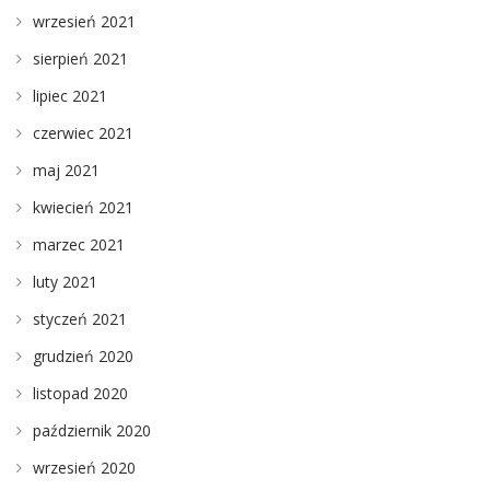
wrzesień 2021
sierpień 2021
lipiec 2021
czerwiec 2021
maj 2021
kwiecień 2021
marzec 2021
luty 2021
styczeń 2021
grudzień 2020
listopad 2020
październik 2020
wrzesień 2020