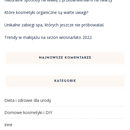
Które kosmetyki organiczne są warte uwagi?
Unikalne zabiegi spa, których jeszcze nie próbowałaś
Trendy w makijażu na sezon wiosna/lato 2022
NAJNOWSZE KOMENTARZE
KATEGORIE
Dieta i zdrowie dla urody
Domowe kosmetyki i DIY
Inne