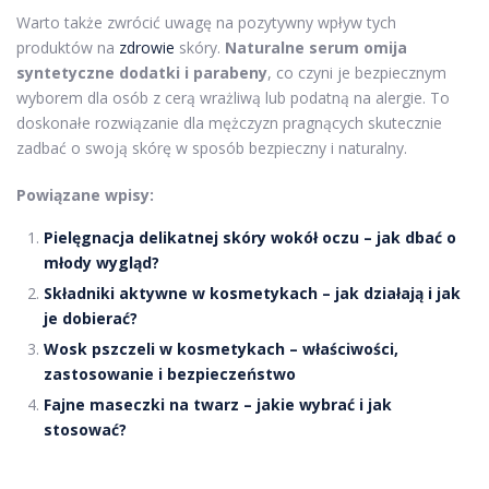
Warto także zwrócić uwagę na pozytywny wpływ tych
produktów na
zdrowie
skóry.
Naturalne serum omija
syntetyczne dodatki i parabeny
, co czyni je bezpiecznym
wyborem dla osób z cerą wrażliwą lub podatną na alergie. To
doskonałe rozwiązanie dla mężczyzn pragnących skutecznie
zadbać o swoją skórę w sposób bezpieczny i naturalny.
Powiązane wpisy:
Pielęgnacja delikatnej skóry wokół oczu – jak dbać o
młody wygląd?
Składniki aktywne w kosmetykach – jak działają i jak
je dobierać?
Wosk pszczeli w kosmetykach – właściwości,
zastosowanie i bezpieczeństwo
Fajne maseczki na twarz – jakie wybrać i jak
stosować?