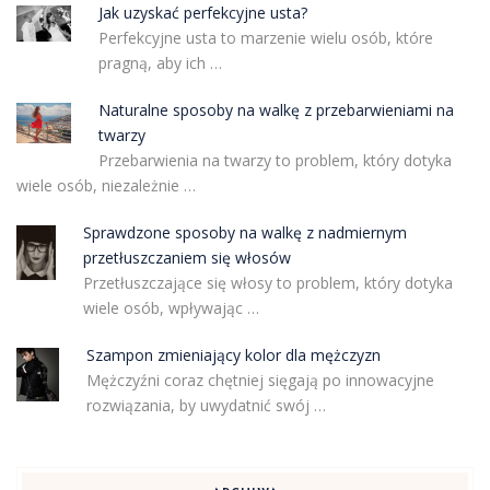
Jak uzyskać perfekcyjne usta?
Perfekcyjne usta to marzenie wielu osób, które
pragną, aby ich …
Naturalne sposoby na walkę z przebarwieniami na
twarzy
Przebarwienia na twarzy to problem, który dotyka
wiele osób, niezależnie …
Sprawdzone sposoby na walkę z nadmiernym
przetłuszczaniem się włosów
Przetłuszczające się włosy to problem, który dotyka
wiele osób, wpływając …
Szampon zmieniający kolor dla mężczyzn
Mężczyźni coraz chętniej sięgają po innowacyjne
rozwiązania, by uwydatnić swój …