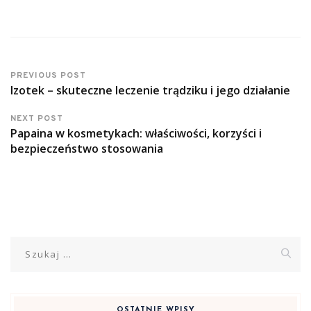
PREVIOUS POST
Izotek – skuteczne leczenie trądziku i jego działanie
NEXT POST
Papaina w kosmetykach: właściwości, korzyści i
bezpieczeństwo stosowania
Szukaj:
OSTATNIE WPISY