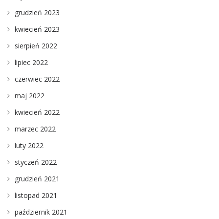
grudzień 2023
kwiecień 2023
sierpień 2022
lipiec 2022
czerwiec 2022
maj 2022
kwiecień 2022
marzec 2022
luty 2022
styczeń 2022
grudzień 2021
listopad 2021
październik 2021