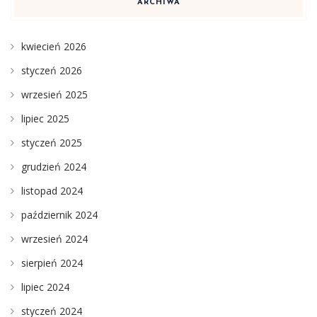
ARCHIWA
kwiecień 2026
styczeń 2026
wrzesień 2025
lipiec 2025
styczeń 2025
grudzień 2024
listopad 2024
październik 2024
wrzesień 2024
sierpień 2024
lipiec 2024
styczeń 2024