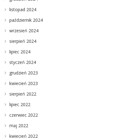
listopad 2024
październik 2024
wrzesień 2024
sierpień 2024
lipiec 2024
styczeń 2024
grudzień 2023
kwiecień 2023
sierpień 2022
lipiec 2022
czerwiec 2022
maj 2022
kwiecień 2022