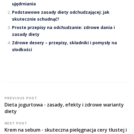
ujędrniania
Podstawowe zasady diety odchudzającej: jak
skutecznie schudnąć?
Proste przepisy na odchudzanie: zdrowe dania i
zasady diety
Zdrowe desery – przepisy, składniki i pomysły na
słodkości
PREVIOUS POST
Dieta jogurtowa - zasady, efekty i zdrowe warianty
diety
NEXT POST
Krem na sebum - skuteczna pielęgnacja cery tłustej i