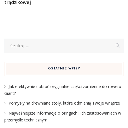
trądzikowej
Szukaj:
OSTATNIE WPISY
Jak efektywnie dobrać oryginalne części zamienne do roweru
Giant?
Pomysły na drewniane stoły, które odmienią Twoje wnętrze
Najważniejsze informacje o oringach i ich zastosowaniach w
przemyśle technicznym