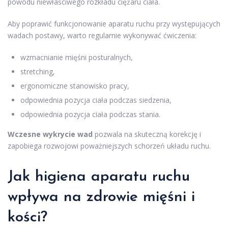
powodu niewłaściwego rozkładu ciężaru ciała.
Aby poprawić funkcjonowanie aparatu ruchu przy występujących
wadach postawy, warto regularnie wykonywać ćwiczenia:
wzmacnianie mięśni posturalnych,
stretching,
ergonomiczne stanowisko pracy,
odpowiednia pozycja ciała podczas siedzenia,
odpowiednia pozycja ciała podczas stania.
Wczesne wykrycie wad
pozwala na skuteczną korekcję i
zapobiega rozwojowi poważniejszych schorzeń układu ruchu.
Jak higiena aparatu ruchu
wpływa na zdrowie mięśni i
kości?