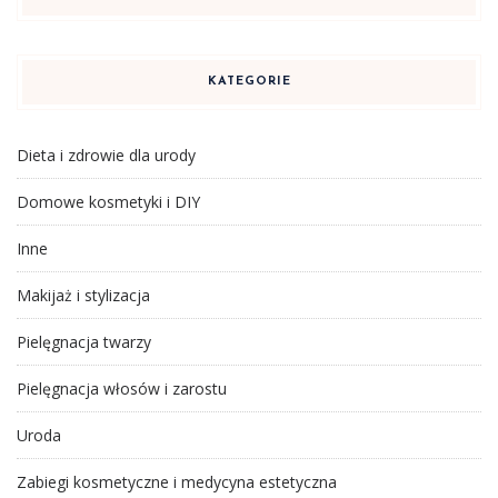
KATEGORIE
Dieta i zdrowie dla urody
Domowe kosmetyki i DIY
Inne
Makijaż i stylizacja
Pielęgnacja twarzy
Pielęgnacja włosów i zarostu
Uroda
Zabiegi kosmetyczne i medycyna estetyczna