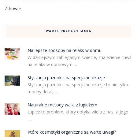
Zdrowie
WARTE PRZECZYTANIA
Najlepsze sposoby na relaks w domu
W dzisiejszym zabieganym świecie, znalezienie chwil
na relaks w domowym …
Stylizacja paznokci na specjalne okazje
Stylizacja paznokci na specjalne okazje to nie tylko
modny detal, …
Naturalne metody walki z łupieżem
Łupież to problem, który dotyka wielu z nas, a jego
…
Które kosmetyki organiczne są warte uwagi?