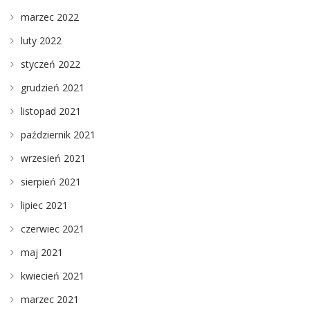
marzec 2022
luty 2022
styczeń 2022
grudzień 2021
listopad 2021
październik 2021
wrzesień 2021
sierpień 2021
lipiec 2021
czerwiec 2021
maj 2021
kwiecień 2021
marzec 2021