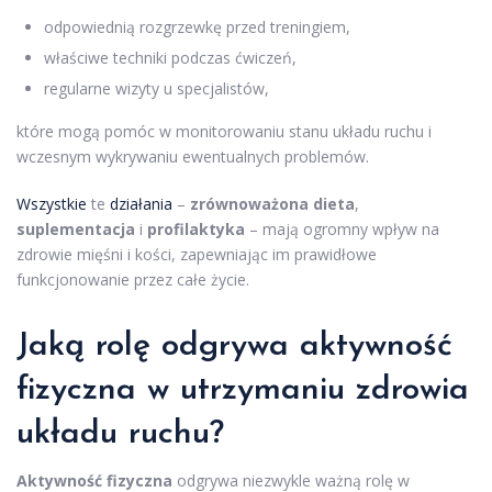
odpowiednią rozgrzewkę przed treningiem,
właściwe techniki podczas ćwiczeń,
regularne wizyty u specjalistów,
które mogą pomóc w monitorowaniu stanu układu ruchu i
wczesnym wykrywaniu ewentualnych problemów.
Wszystkie
te
działania
–
zrównoważona dieta
,
suplementacja
i
profilaktyka
– mają ogromny wpływ na
zdrowie mięśni i kości, zapewniając im prawidłowe
funkcjonowanie przez całe życie.
Jaką rolę odgrywa aktywność
fizyczna w utrzymaniu zdrowia
układu ruchu?
Aktywność fizyczna
odgrywa niezwykle ważną rolę w