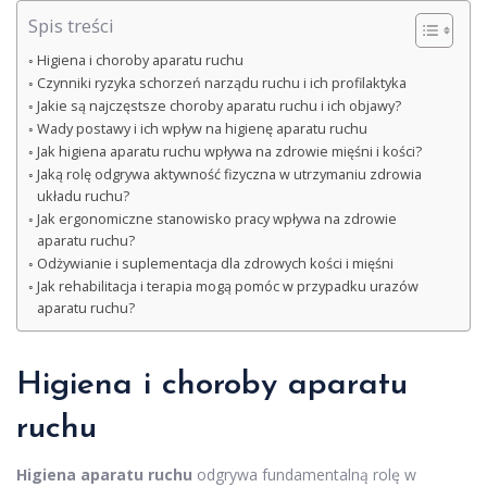
Spis treści
Higiena i choroby aparatu ruchu
Czynniki ryzyka schorzeń narządu ruchu i ich profilaktyka
Jakie są najczęstsze choroby aparatu ruchu i ich objawy?
Wady postawy i ich wpływ na higienę aparatu ruchu
Jak higiena aparatu ruchu wpływa na zdrowie mięśni i kości?
Jaką rolę odgrywa aktywność fizyczna w utrzymaniu zdrowia
układu ruchu?
Jak ergonomiczne stanowisko pracy wpływa na zdrowie
aparatu ruchu?
Odżywianie i suplementacja dla zdrowych kości i mięśni
Jak rehabilitacja i terapia mogą pomóc w przypadku urazów
aparatu ruchu?
Higiena i choroby aparatu
ruchu
Higiena aparatu ruchu
odgrywa fundamentalną rolę w