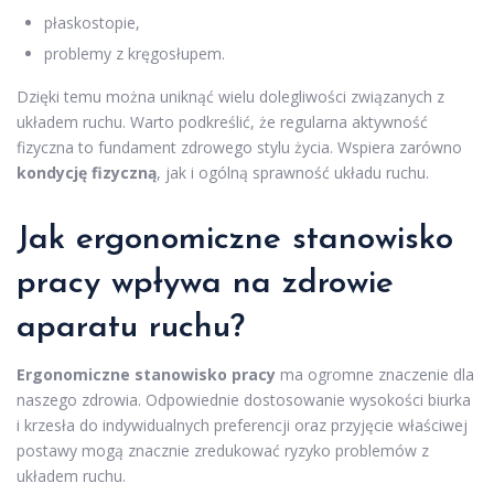
płaskostopie,
problemy z kręgosłupem.
Dzięki temu można uniknąć wielu dolegliwości związanych z
układem ruchu. Warto podkreślić, że regularna aktywność
fizyczna to fundament zdrowego stylu życia. Wspiera zarówno
kondycję fizyczną
, jak i ogólną sprawność układu ruchu.
Jak ergonomiczne stanowisko
pracy wpływa na zdrowie
aparatu ruchu?
Ergonomiczne stanowisko pracy
ma ogromne znaczenie dla
naszego zdrowia. Odpowiednie dostosowanie wysokości biurka
i krzesła do indywidualnych preferencji oraz przyjęcie właściwej
postawy mogą znacznie zredukować ryzyko problemów z
układem ruchu.