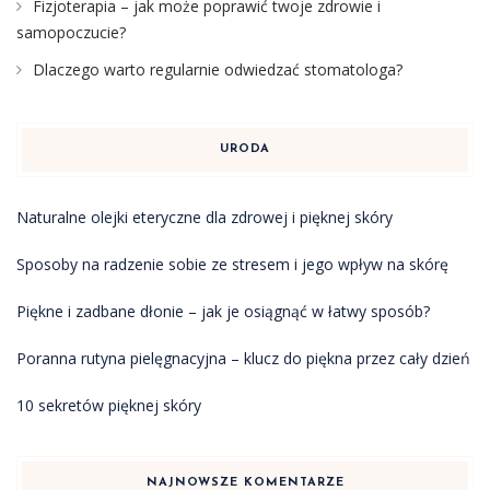
Fizjoterapia – jak może poprawić twoje zdrowie i
samopoczucie?
Dlaczego warto regularnie odwiedzać stomatologa?
URODA
Naturalne olejki eteryczne dla zdrowej i pięknej skóry
Sposoby na radzenie sobie ze stresem i jego wpływ na skórę
Piękne i zadbane dłonie – jak je osiągnąć w łatwy sposób?
Poranna rutyna pielęgnacyjna – klucz do piękna przez cały dzień
10 sekretów pięknej skóry
NAJNOWSZE KOMENTARZE