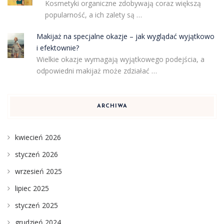
Kosmetyki organiczne zdobywają coraz większą
popularność, a ich zalety są …
Makijaż na specjalne okazje – jak wyglądać wyjątkowo
i efektownie?
Wielkie okazje wymagają wyjątkowego podejścia, a
odpowiedni makijaż może zdziałać …
ARCHIWA
kwiecień 2026
styczeń 2026
wrzesień 2025
lipiec 2025
styczeń 2025
grudzień 2024