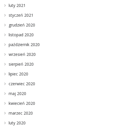
luty 2021
styczeń 2021
grudzień 2020
listopad 2020
październik 2020
wrzesień 2020
sierpień 2020
lipiec 2020
czerwiec 2020
maj 2020
kwiecień 2020
marzec 2020
luty 2020